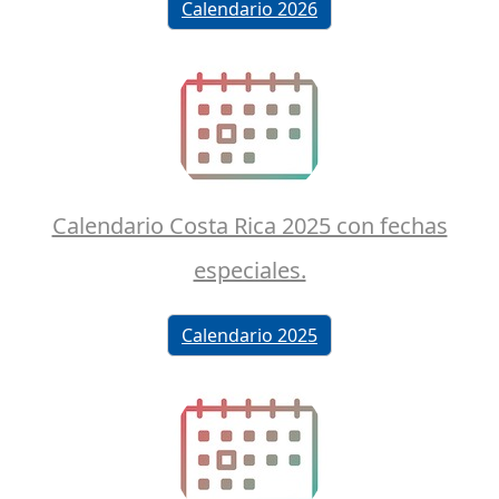
Calendario 2026
Calendario Costa Rica 2025 con fechas
especiales.
Calendario 2025