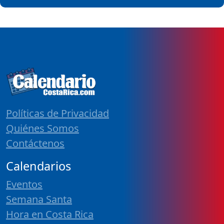
Políticas de Privacidad
Quiénes Somos
Contáctenos
Calendarios
Eventos
Semana Santa
Hora en Costa Rica