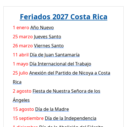
Feriados 2027 Costa Rica
1 enero
Año Nuevo
25 marzo
Jueves Santo
26 marzo
Viernes Santo
11 abril
Día de Juan Santamaría
1 mayo
Día Internacional del Trabajo
25 julio
Anexión del Partido de Nicoya a Costa
Rica
2 agosto
Fiesta de Nuestra Señora de los
Ángeles
15 agosto
Día de la Madre
15 septiembre
Día de la Independencia