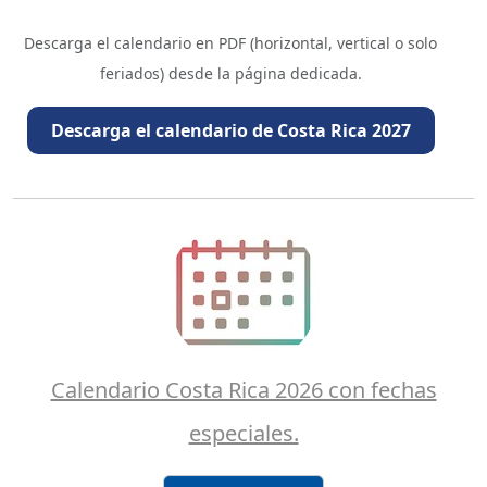
Descarga el calendario en PDF (horizontal, vertical o solo
feriados) desde la página dedicada.
Descarga el calendario de Costa Rica 2027
Calendario Costa Rica 2026 con fechas
especiales.