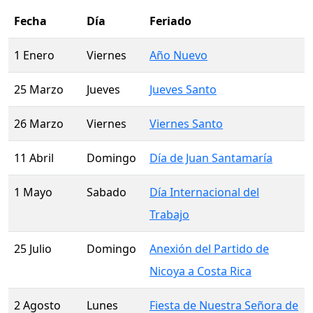
Fecha
Día
Feriado
1 Enero
Viernes
Año Nuevo
25 Marzo
Jueves
Jueves Santo
26 Marzo
Viernes
Viernes Santo
11 Abril
Domingo
Día de Juan Santamaría
1 Mayo
Sabado
Día Internacional del
Trabajo
25 Julio
Domingo
Anexión del Partido de
Nicoya a Costa Rica
2 Agosto
Lunes
Fiesta de Nuestra Señora de