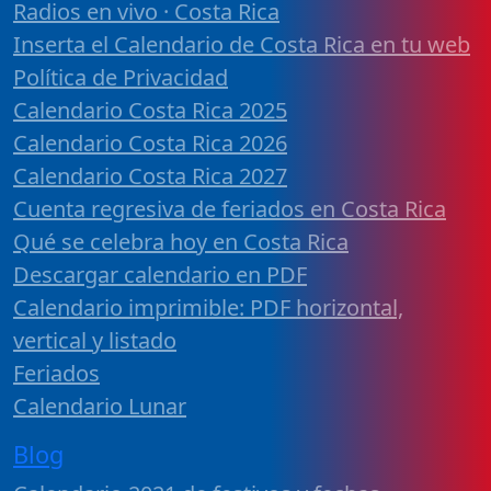
Radios en vivo · Costa Rica
Inserta el Calendario de Costa Rica en tu web
Política de Privacidad
Calendario Costa Rica 2025
Calendario Costa Rica 2026
Calendario Costa Rica 2027
Cuenta regresiva de feriados en Costa Rica
Qué se celebra hoy en Costa Rica
Descargar calendario en PDF
Calendario imprimible: PDF horizontal,
vertical y listado
Feriados
Calendario Lunar
Blog