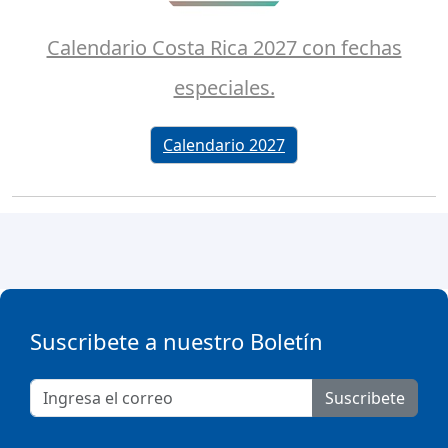
Calendario Costa Rica 2027 con fechas
especiales.
Calendario 2027
Suscribete a nuestro Boletín
Suscribete