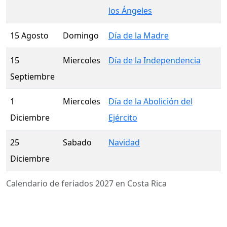
los Ángeles
15 Agosto
Domingo
Día de la Madre
15
Miercoles
Día de la Independencia
Septiembre
1
Miercoles
Día de la Abolición del
Diciembre
Ejército
25
Sabado
Navidad
Diciembre
Calendario de feriados 2027 en Costa Rica