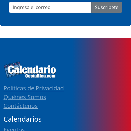
Suscribete
Políticas de Privacidad
Quiénes Somos
Contáctenos
Calendarios
Eventos