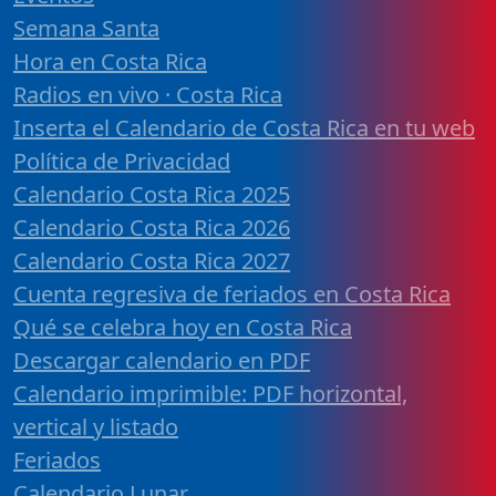
Semana Santa
Hora en Costa Rica
Radios en vivo · Costa Rica
Inserta el Calendario de Costa Rica en tu web
Política de Privacidad
Calendario Costa Rica 2025
Calendario Costa Rica 2026
Calendario Costa Rica 2027
Cuenta regresiva de feriados en Costa Rica
Qué se celebra hoy en Costa Rica
Descargar calendario en PDF
Calendario imprimible: PDF horizontal,
vertical y listado
Feriados
Calendario Lunar