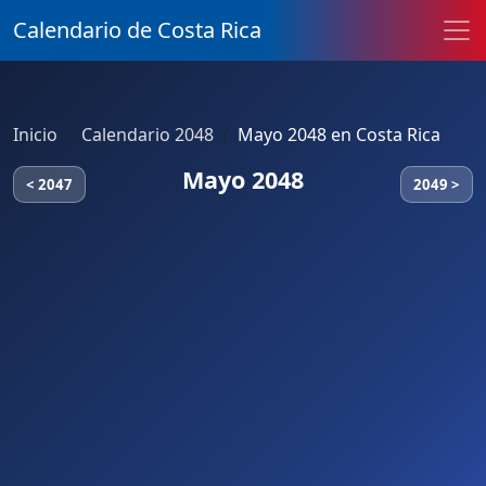
Calendario de Costa Rica
Inicio
Calendario 2048
Mayo 2048 en Costa Rica
Mayo 2048
< 2047
2049 >