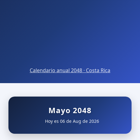
Calendario anual 2048 · Costa Rica
Mayo 2048
Hoy es 06 de Aug de 2026