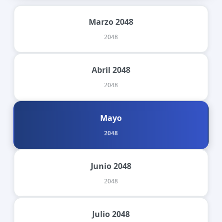
Marzo 2048
2048
Abril 2048
2048
Mayo
2048
Junio 2048
2048
Julio 2048