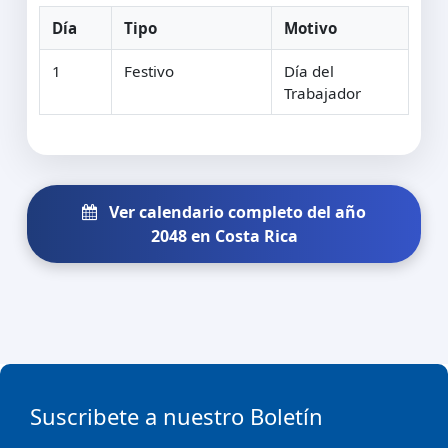
Día
Tipo
Motivo
1
Festivo
Día del
Trabajador
Ver calendario completo del año
2048 en Costa Rica
Suscribete a nuestro Boletín