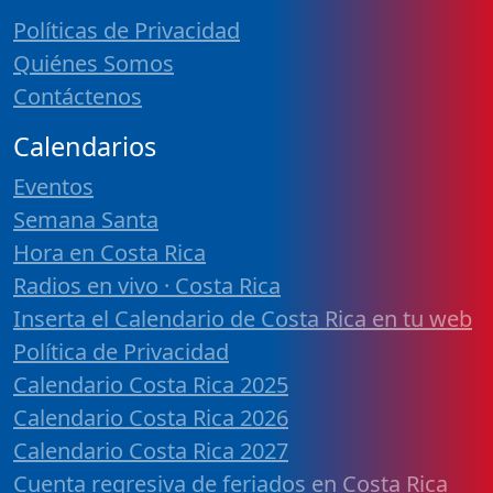
Políticas de Privacidad
Quiénes Somos
Contáctenos
Calendarios
Eventos
Semana Santa
Hora en Costa Rica
Radios en vivo · Costa Rica
Inserta el Calendario de Costa Rica en tu web
Política de Privacidad
Calendario Costa Rica 2025
Calendario Costa Rica 2026
Calendario Costa Rica 2027
Cuenta regresiva de feriados en Costa Rica