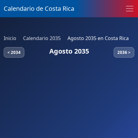
Calendario de Costa Rica
Inicio
Calendario 2035
Agosto 2035 en Costa Rica
Agosto 2035
< 2034
2036 >