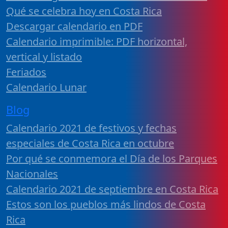
Qué se celebra hoy en Costa Rica
Descargar calendario en PDF
Calendario imprimible: PDF horizontal,
vertical y listado
Feriados
Calendario Lunar
Blog
Calendario 2021 de festivos y fechas
especiales de Costa Rica en octubre
Por qué se conmemora el Día de los Parques
Nacionales
Calendario 2021 de septiembre en Costa Rica
Estos son los pueblos más lindos de Costa
Rica