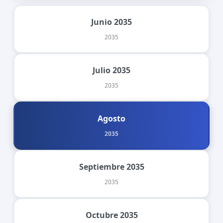
Junio 2035
2035
Julio 2035
2035
Agosto
2035
Septiembre 2035
2035
Octubre 2035