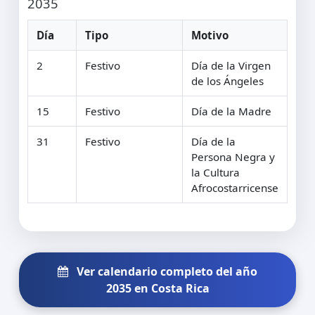
2035
Día
Tipo
Motivo
2
Festivo
Día de la Virgen
de los Ángeles
15
Festivo
Día de la Madre
31
Festivo
Día de la
Persona Negra y
la Cultura
Afrocostarricense
Ver calendario completo del año
2035 en Costa Rica