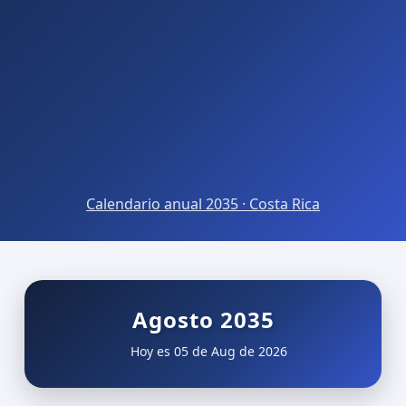
Calendario anual 2035 · Costa Rica
Agosto 2035
Hoy es 05 de Aug de 2026