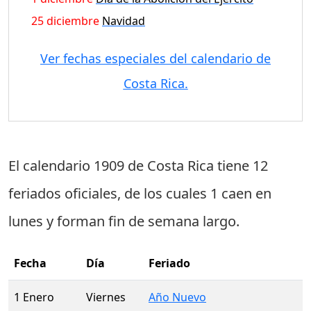
25 diciembre
Navidad
Ver fechas especiales del calendario de
Costa Rica.
El calendario 1909 de Costa Rica tiene
12
feriados oficiales
, de los cuales
1 caen en
lunes
y forman fin de semana largo.
Fecha
Día
Feriado
1 Enero
Viernes
Año Nuevo