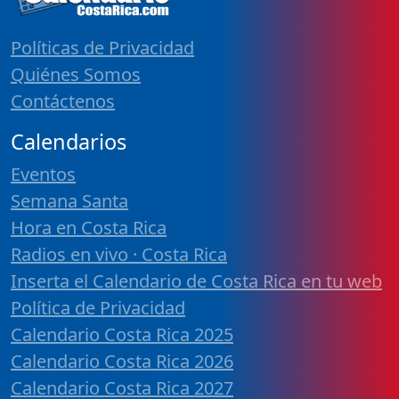
Políticas de Privacidad
Quiénes Somos
Contáctenos
Calendarios
Eventos
Semana Santa
Hora en Costa Rica
Radios en vivo · Costa Rica
Inserta el Calendario de Costa Rica en tu web
Política de Privacidad
Calendario Costa Rica 2025
Calendario Costa Rica 2026
Calendario Costa Rica 2027