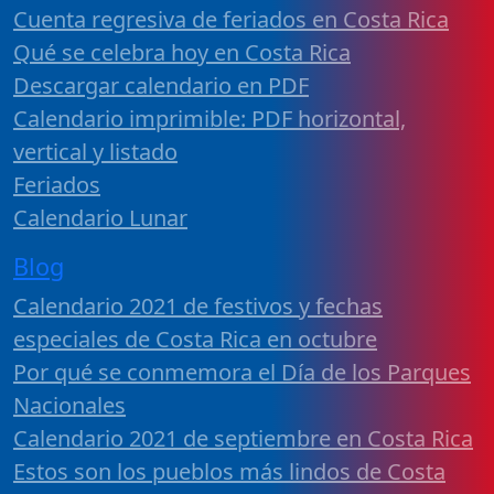
Cuenta regresiva de feriados en Costa Rica
Qué se celebra hoy en Costa Rica
Descargar calendario en PDF
Calendario imprimible: PDF horizontal,
vertical y listado
Feriados
Calendario Lunar
Blog
Calendario 2021 de festivos y fechas
especiales de Costa Rica en octubre
Por qué se conmemora el Día de los Parques
Nacionales
Calendario 2021 de septiembre en Costa Rica
Estos son los pueblos más lindos de Costa