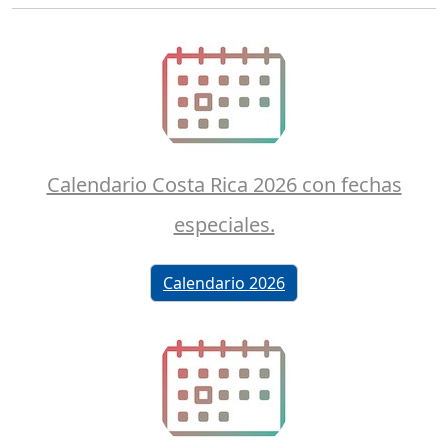
Calendario Costa Rica 2026 con fechas
especiales.
Calendario 2026