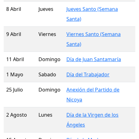
8 Abril
Jueves
Jueves Santo (Semana
Santa)
9 Abril
Viernes
Viernes Santo (Semana
Santa)
11 Abril
Domingo
Día de Juan Santamaría
1 Mayo
Sabado
Día del Trabajador
25 Julio
Domingo
Anexión del Partido de
Nicoya
2 Agosto
Lunes
Día de la Virgen de los
Ángeles