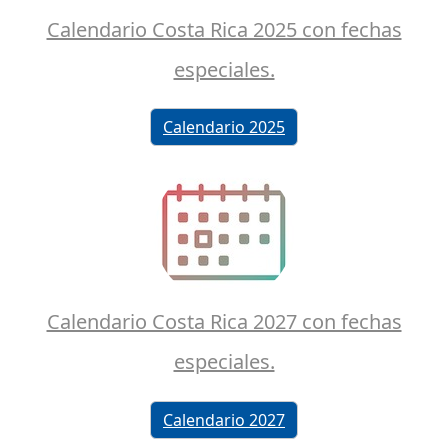
Calendario Costa Rica 2025 con fechas
especiales.
Calendario 2025
Calendario Costa Rica 2027 con fechas
especiales.
Calendario 2027