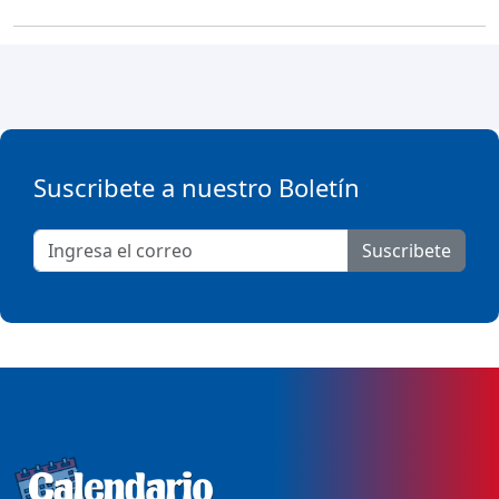
Suscribete a nuestro Boletín
Suscribete