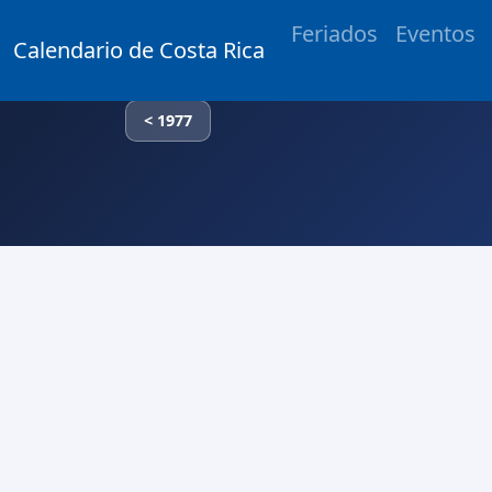
Feriados
Eventos
Calendario de Costa Rica
< 1977