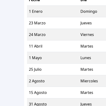
1 Enero
Domingo
23 Marzo
Jueves
24 Marzo
Viernes
11 Abril
Martes
1 Mayo
Lunes
25 Julio
Martes
2 Agosto
Miercoles
15 Agosto
Martes
31 Agosto
Jueves