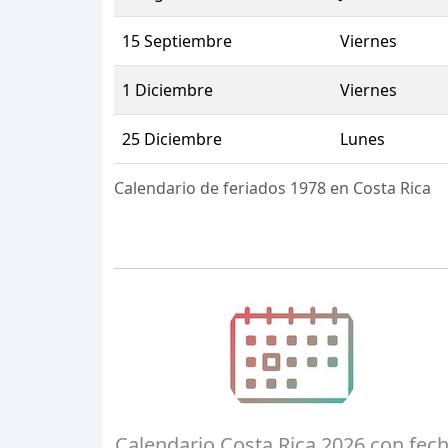
15 Septiembre
Viernes
1 Diciembre
Viernes
25 Diciembre
Lunes
Calendario de feriados 1978 en Costa Rica
Calendario Costa Rica 2026 con fec