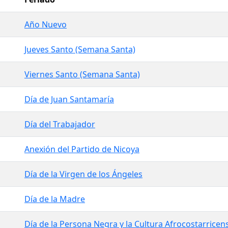
Año Nuevo
Jueves Santo (Semana Santa)
Viernes Santo (Semana Santa)
Día de Juan Santamaría
Día del Trabajador
Anexión del Partido de Nicoya
Día de la Virgen de los Ángeles
Día de la Madre
Día de la Persona Negra y la Cultura Afrocostarricen