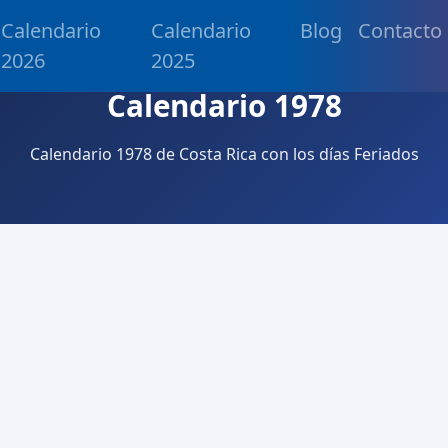
Calendario
Calendario
Blog
Contacto
2026
2025
Calendario 1978
Calendario 1978 de Costa Rica con los días Feriados