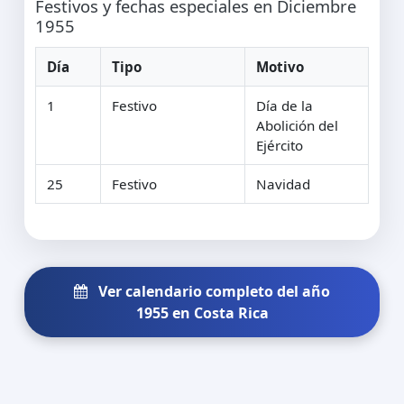
Festivos y fechas especiales en Diciembre
1955
Día
Tipo
Motivo
1
Festivo
Día de la
Abolición del
Ejército
25
Festivo
Navidad
Ver calendario completo del año
1955 en Costa Rica