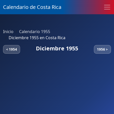
Calendario de Costa Rica
Inicio
Calendario 1955
Diciembre 1955 en Costa Rica
Diciembre 1955
< 1954
1956 >