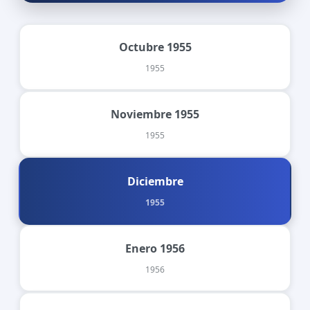
Octubre 1955
1955
Noviembre 1955
1955
Diciembre
1955
Enero 1956
1956