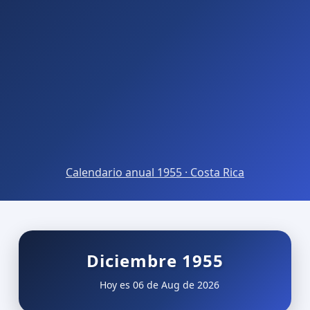
Calendario anual 1955 · Costa Rica
Diciembre 1955
Hoy es 06 de Aug de 2026