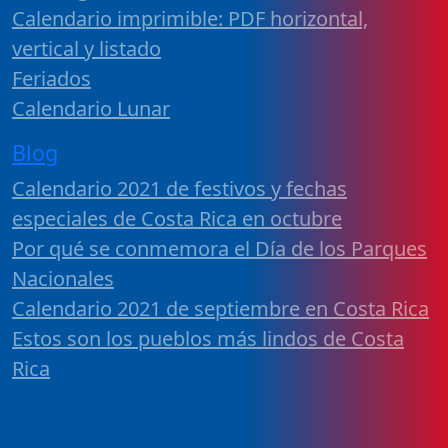
Calendario imprimible: PDF horizontal,
vertical y listado
Feriados
Calendario Lunar
Blog
Calendario 2021 de festivos y fechas
especiales de Costa Rica en octubre
Por qué se conmemora el Día de los Parques
Nacionales
Calendario 2021 de septiembre en Costa Rica
Estos son los pueblos más lindos de Costa
Rica