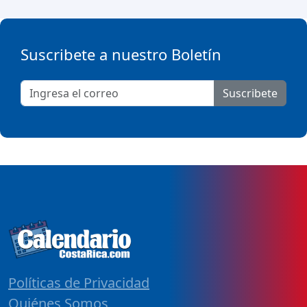
Suscribete a nuestro Boletín
Suscribete
Políticas de Privacidad
Quiénes Somos