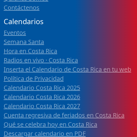
Contáctenos
Calendarios
Eventos
Semana Santa
Hora en Costa Rica
Radios en vivo · Costa Rica
Inserta el Calendario de Costa Rica en tu web
Política de Privacidad
Calendario Costa Rica 2025
Calendario Costa Rica 2026
Calendario Costa Rica 2027
Cuenta regresiva de feriados en Costa Rica
Qué se celebra hoy en Costa Rica
Descargar calendario en PDF