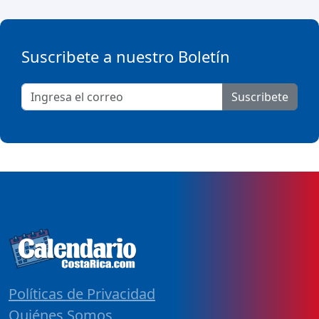
Suscribete a nuestro Boletín
Suscribete
Políticas de Privacidad
Quiénes Somos