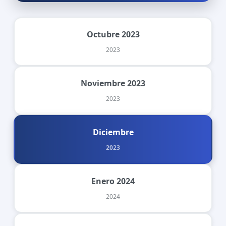
Octubre 2023
2023
Noviembre 2023
2023
Diciembre
2023
Enero 2024
2024