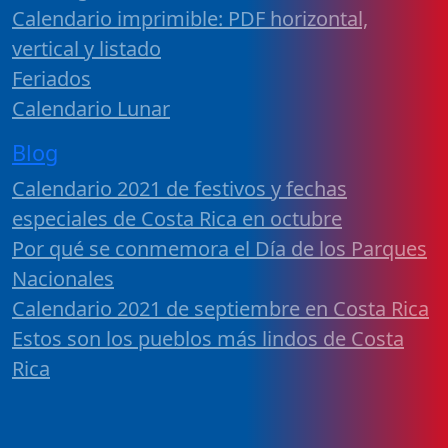
Calendario imprimible: PDF horizontal,
vertical y listado
Feriados
Calendario Lunar
Blog
Calendario 2021 de festivos y fechas
especiales de Costa Rica en octubre
Por qué se conmemora el Día de los Parques
Nacionales
Calendario 2021 de septiembre en Costa Rica
Estos son los pueblos más lindos de Costa
Rica