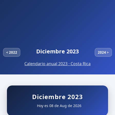
Diciembre 2023
< 2022
2024 >
Calendario anual 2023 · Costa Rica
Diciembre 2023
Hoy es 08 de Aug de 2026