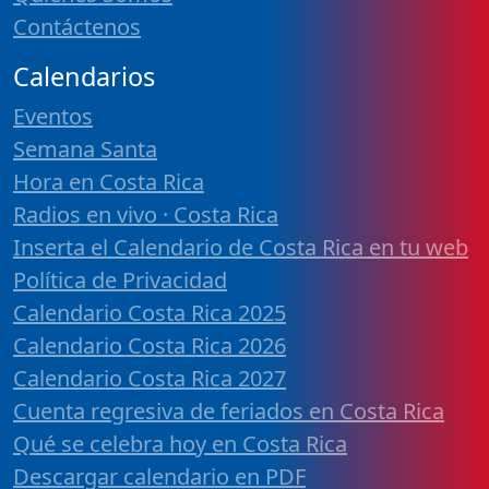
Contáctenos
Calendarios
Eventos
Semana Santa
Hora en Costa Rica
Radios en vivo · Costa Rica
Inserta el Calendario de Costa Rica en tu web
Política de Privacidad
Calendario Costa Rica 2025
Calendario Costa Rica 2026
Calendario Costa Rica 2027
Cuenta regresiva de feriados en Costa Rica
Qué se celebra hoy en Costa Rica
Descargar calendario en PDF