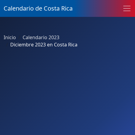
Calendario de Costa Rica
Inicio
Calendario 2023
Diciembre 2023 en Costa Rica