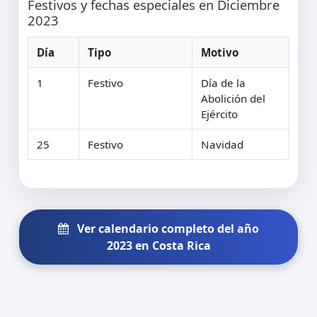
Festivos y fechas especiales en Diciembre
2023
Día
Tipo
Motivo
1
Festivo
Día de la
Abolición del
Ejército
25
Festivo
Navidad
Ver calendario completo del año
2023 en Costa Rica