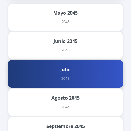
Mayo 2045
2045
Junio 2045
2045
Julio
2045
Agosto 2045
2045
Septiembre 2045