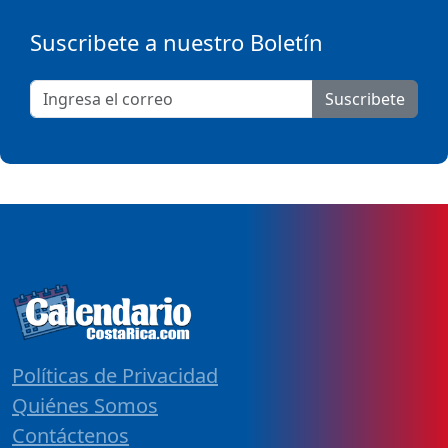
Suscribete a nuestro Boletín
Suscribete
Políticas de Privacidad
Quiénes Somos
Contáctenos