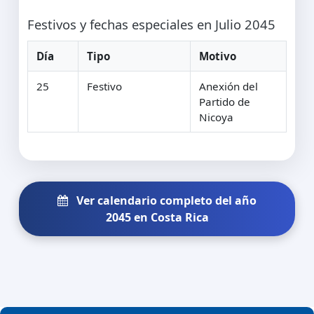
Festivos y fechas especiales en Julio 2045
Día
Tipo
Motivo
25
Festivo
Anexión del
Partido de
Nicoya
Ver calendario completo del año
2045 en Costa Rica