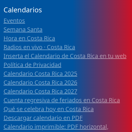
Calendarios
Eventos
Semana Santa
Hora en Costa Rica
Radios en vivo · Costa Rica
Inserta el Calendario de Costa Rica en tu web
Política de Privacidad
Calendario Costa Rica 2025
Calendario Costa Rica 2026
Calendario Costa Rica 2027
Cuenta regresiva de feriados en Costa Rica
Qué se celebra hoy en Costa Rica
Descargar calendario en PDF
Calendario imprimible: PDF horizontal,