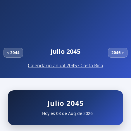
Julio 2045
< 2044
2046 >
Calendario anual 2045 · Costa Rica
Julio 2045
Hoy es 08 de Aug de 2026