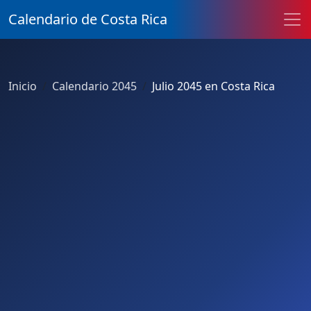
Calendario de Costa Rica
Inicio
Calendario 2045
Julio 2045 en Costa Rica