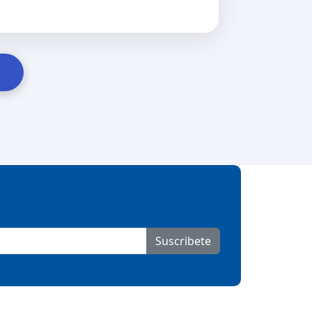
Suscribete