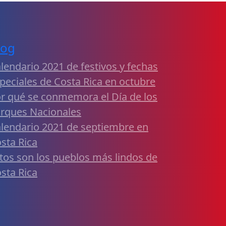
log
lendario 2021 de festivos y fechas
peciales de Costa Rica en octubre
r qué se conmemora el Día de los
rques Nacionales
lendario 2021 de septiembre en
sta Rica
tos son los pueblos más lindos de
sta Rica