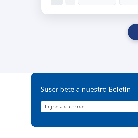
Suscribete a nuestro Boletín