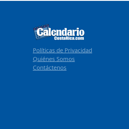
Políticas de Privacidad
Quiénes Somos
Contáctenos