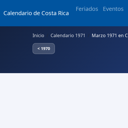
Feriados
Eventos
Calendario de Costa Rica
Inicio
Calendario 1971
Marzo 1971 en C
< 1970