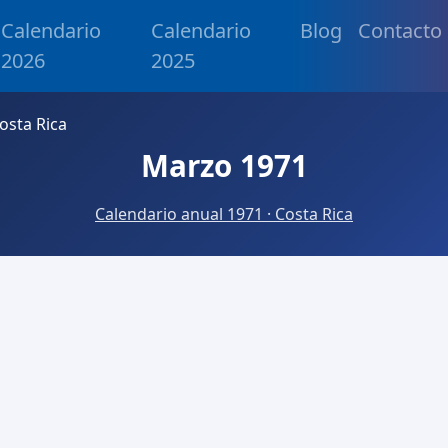
Calendario
Calendario
Blog
Contacto
2026
2025
osta Rica
Marzo 1971
Calendario anual 1971 · Costa Rica