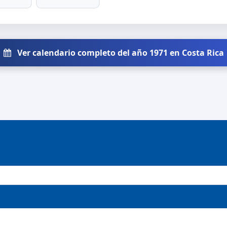
Ver calendario completo del año 1971 en Costa Rica