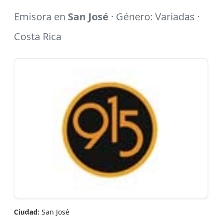
Emisora en
San José
· Género: Variadas ·
Costa Rica
Ciudad:
San José