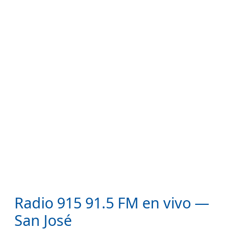
Radio 915 91.5 FM en vivo —
San José