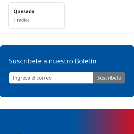
Quesada
1 radios
Suscribete a nuestro Boletín
Suscribete