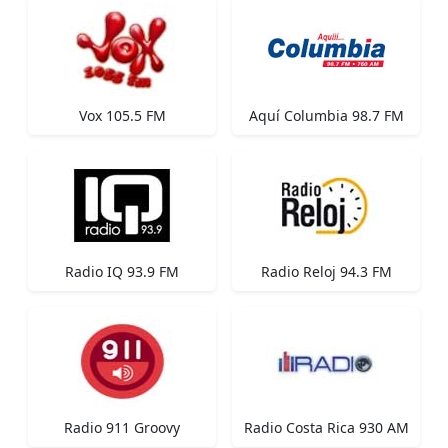
Vox 105.5 FM
Aquí Columbia 98.7 FM
Radio IQ 93.9 FM
Radio Reloj 94.3 FM
Radio 911 Groovy
Radio Costa Rica 930 AM