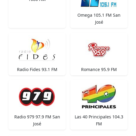
Omega 105.1 FM San
José
Radio Fides 93.1 FM
Romance 95.9 FM
Radio 979 97.9 FM San
Las 40 Principales 104.3
José
FM