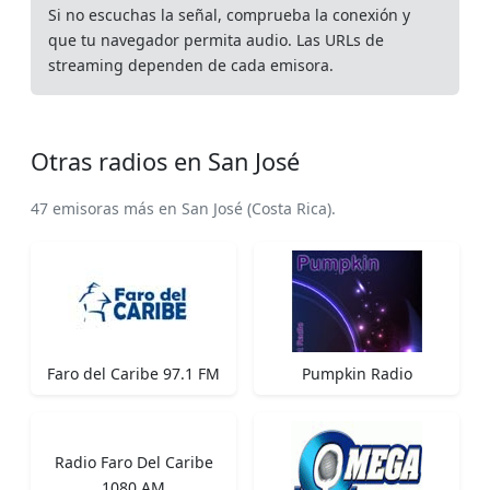
Si no escuchas la señal, comprueba la conexión y
que tu navegador permita audio. Las URLs de
streaming dependen de cada emisora.
Otras radios en San José
47 emisoras más en San José (Costa Rica).
Faro del Caribe 97.1 FM
Pumpkin Radio
Radio Faro Del Caribe
1080 AM