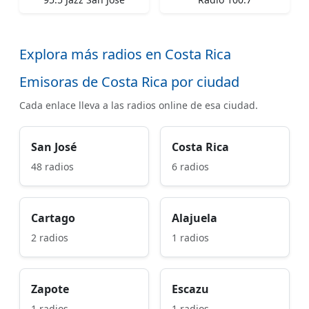
Explora más radios en Costa Rica
Emisoras de Costa Rica por ciudad
Cada enlace lleva a las radios online de esa ciudad.
San José
Costa Rica
48 radios
6 radios
Cartago
Alajuela
2 radios
1 radios
Zapote
Escazu
1 radios
1 radios