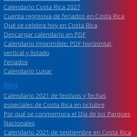
Calendario Costa Rica 2027
Cuenta regresiva de feriados en Costa Rica
Qué se celebra hoy en Costa Rica
Descargar calendario en PDF
Calendario imprimible: PDF horizontal,
vertical y listado
Feriados
Calendario Lunar
Blog
Calendario 2021 de festivos y fechas
especiales de Costa Rica en octubre
Por qué se conmemora el Día de los Parques
Nacionales
Calendario 2021 de septiembre en Costa Rica