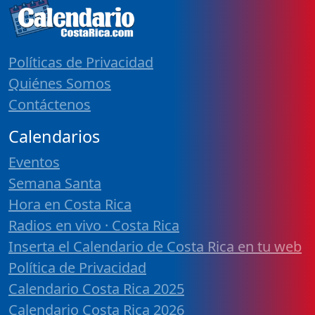
Políticas de Privacidad
Quiénes Somos
Contáctenos
Calendarios
Eventos
Semana Santa
Hora en Costa Rica
Radios en vivo · Costa Rica
Inserta el Calendario de Costa Rica en tu web
Política de Privacidad
Calendario Costa Rica 2025
Calendario Costa Rica 2026