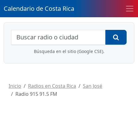
Calendario de Costa Rica
Búsqueda de radios y contenidos
Busca
Búsqueda en el sitio (Google CSE).
Inicio
Radios en Costa Rica
San José
Radio 915 91.5 FM