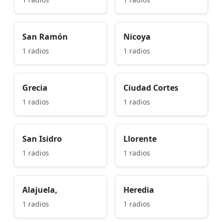
San Ramón
Nicoya
1 radios
1 radios
Grecia
Ciudad Cortes
1 radios
1 radios
San Isidro
Llorente
1 radios
1 radios
Alajuela,
Heredia
1 radios
1 radios