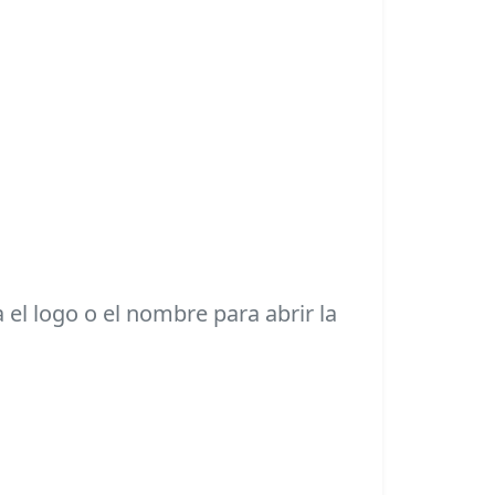
 el logo o el nombre para abrir la