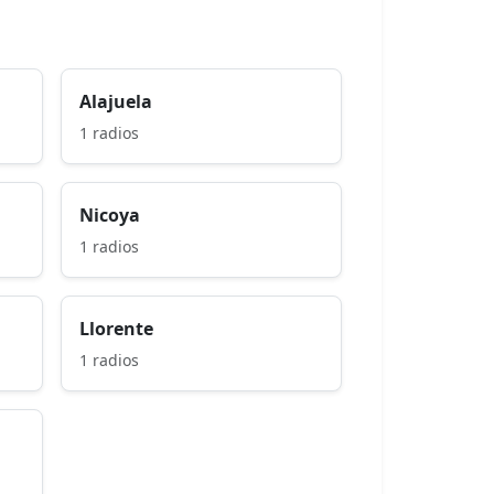
Alajuela
1 radios
Nicoya
1 radios
Llorente
1 radios