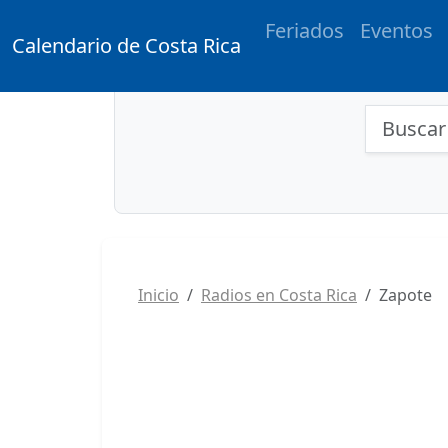
Feriados
Eventos
Calendario de Costa Rica
Búsqu
Inicio
Radios en Costa Rica
Zapote