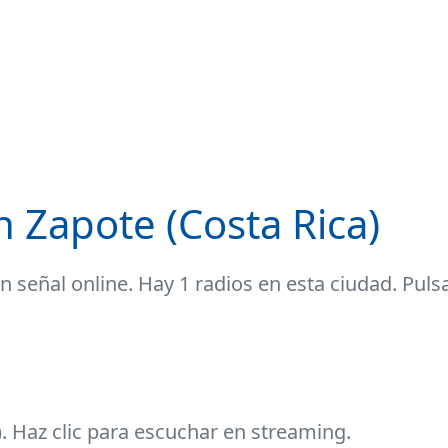
n Zapote (Costa Rica)
n señal online. Hay 1 radios en esta ciudad. Pulsa
. Haz clic para escuchar en streaming.