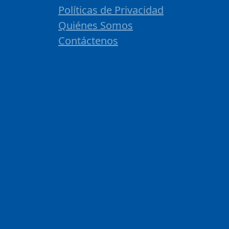
Políticas de Privacidad
Quiénes Somos
Contáctenos