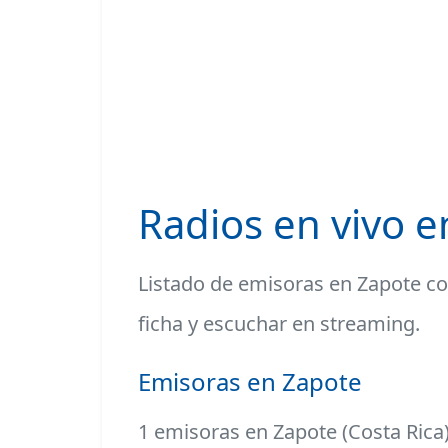
Radios en vivo e
Listado de
emisoras en Zapote
co
ficha y escuchar en streaming.
Emisoras en Zapote
1 emisoras en Zapote (Costa Rica)