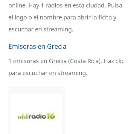
online. Hay 1 radios en esta ciudad. Pulsa
el logo o el nombre para abrir la ficha y
escuchar en streaming.
Emisoras en Grecia
1 emisoras en Grecia (Costa Rica). Haz clic
para escuchar en streaming.