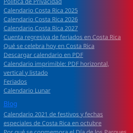
Política de Privacidad
Calendario Costa Rica 2025
Calendario Costa Rica 2026
Calendario Costa Rica 2027
Cuenta regresiva de feriados en Costa Rica
Qué se celebra hoy en Costa Rica
Descargar calendario en PDF
Calendario imprimible: PDF horizontal,
vertical y listado
Feriados
Calendario Lunar
Blog
Calendario 2021 de festivos y fechas
especiales de Costa Rica en octubre
Por qué se conmemora el Día de los Parques