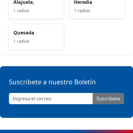
Alajuela,
Heredia
1 radios
1 radios
Quesada
1 radios
Suscribete a nuestro Boletín
Suscribete