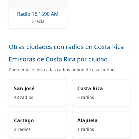
Radio 16 1590 AM
Grecia
Otras ciudades con radios en Costa Rica
Emisoras de Costa Rica por ciudad
Cada enlace lleva a las radios online de esa ciudad.
San José
Costa Rica
48 radios
6 radios
Cartago
Alajuela
2 radios
1 radios