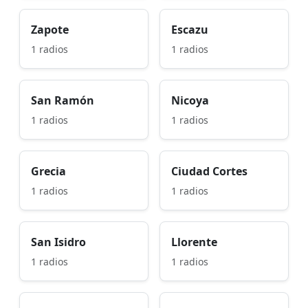
Zapote
Escazu
1 radios
1 radios
San Ramón
Nicoya
1 radios
1 radios
Grecia
Ciudad Cortes
1 radios
1 radios
San Isidro
Llorente
1 radios
1 radios