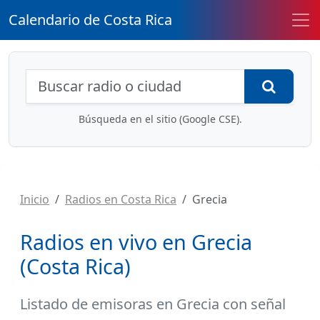
Calendario de Costa Rica
Búsqueda de radios y contenidos
Busca
Búsqueda en el sitio (Google CSE).
Inicio
Radios en Costa Rica
Grecia
Radios en vivo en Grecia
(Costa Rica)
Listado de
emisoras en Grecia
con señal