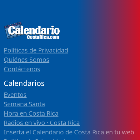
Políticas de Privacidad
Quiénes Somos
Contáctenos
Calendarios
Eventos
Semana Santa
Hora en Costa Rica
Radios en vivo · Costa Rica
Inserta el Calendario de Costa Rica en tu web