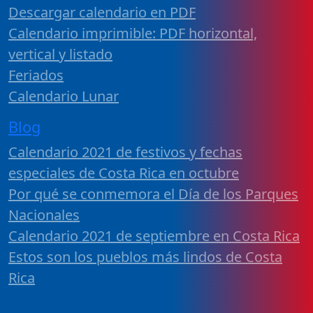
Descargar calendario en PDF
Calendario imprimible: PDF horizontal,
vertical y listado
Feriados
Calendario Lunar
Blog
Calendario 2021 de festivos y fechas
especiales de Costa Rica en octubre
Por qué se conmemora el Día de los Parques
Nacionales
Calendario 2021 de septiembre en Costa Rica
Estos son los pueblos más lindos de Costa
Rica