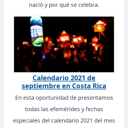
nació y por qué se celebra.
Calendario 2021 de
septiembre en Costa Rica
En esta oportunidad de presentamos
todas las efemérides y fechas
especiales del calendario 2021 del mes