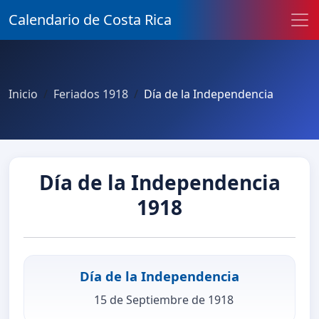
Calendario de Costa Rica
Inicio
Feriados 1918
Día de la Independencia
Día de la Independencia
1918
Día de la Independencia
15 de Septiembre de 1918