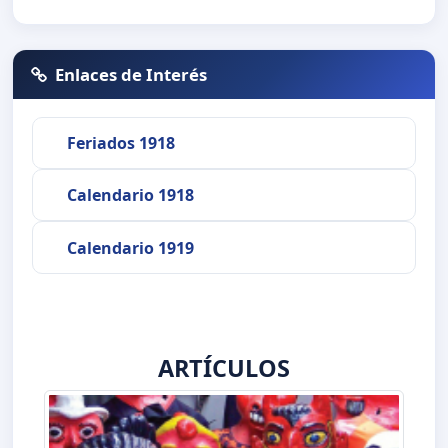
Enlaces de Interés
Feriados 1918
Calendario 1918
Calendario 1919
ARTÍCULOS