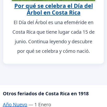
Por qué se celebra el Día del
Árbol en Costa Rica
El Día del Árbol es una efeméride en
Costa Rica que tiene lugar cada 15 de
junio. Continua leyendo y descubre
por qué se celebra y cómo nació.
Otros feriados de Costa Rica en 1918
Año Nuevo
— 1 Enero