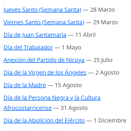
Jueves Santo (Semana Santa)
— 28 Marzo
Viernes Santo (Semana Santa)
— 29 Marzo
Día de Juan Santamaría
— 11 Abril
Día del Trabajador
— 1 Mayo
Anexión del Partido de Nicoya
— 25 Julio
Día de la Virgen de los Ángeles
— 2 Agosto
Día de la Madre
— 15 Agosto
Día de la Persona Negra y la Cultura
Afrocostarricense
— 31 Agosto
Día de la Abolición del Ejército
— 1 Diciembre