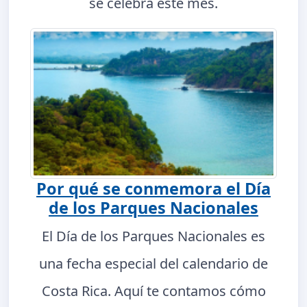
se celebra este mes.
Por qué se conmemora el Día
de los Parques Nacionales
El Día de los Parques Nacionales es
una fecha especial del calendario de
Costa Rica. Aquí te contamos cómo