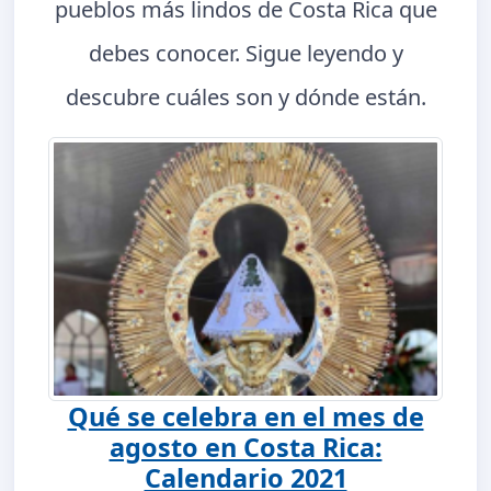
pueblos más lindos de Costa Rica que
debes conocer. Sigue leyendo y
descubre cuáles son y dónde están.
Qué se celebra en el mes de
agosto en Costa Rica:
Calendario 2021