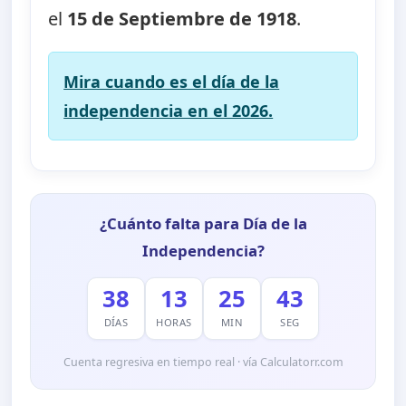
el
15 de Septiembre de 1918
.
Mira cuando es el día de la
independencia en el 2026.
¿Cuánto falta para Día de la
Independencia?
38
13
25
43
DÍAS
HORAS
MIN
SEG
Cuenta regresiva en tiempo real · vía Calculatorr.com