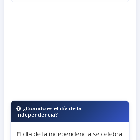
¿Cuando es el día de la
independencia?
El día de la independencia se celebra