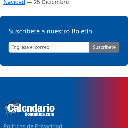
Navidad
— 25 Diciembre
Suscribete a nuestro Boletín
Suscribete
Políticas de Privacidad