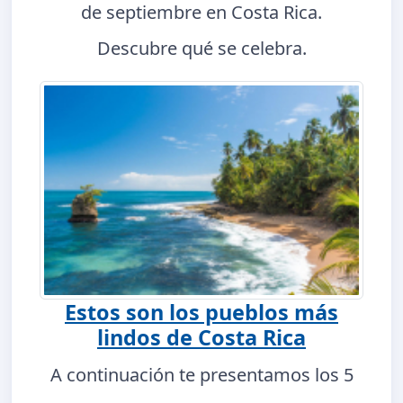
de septiembre en Costa Rica.
Descubre qué se celebra.
Estos son los pueblos más
lindos de Costa Rica
A continuación te presentamos los 5