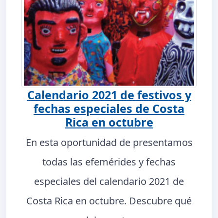
Calendario 2021 de festivos y
fechas especiales de Costa
Rica en octubre
En esta oportunidad de presentamos
todas las efemérides y fechas
especiales del calendario 2021 de
Costa Rica en octubre. Descubre qué