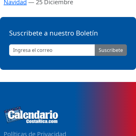
Navidad
— 25 Diciembre
Suscribete a nuestro Boletín
Suscribete
Políticas de Privacidad