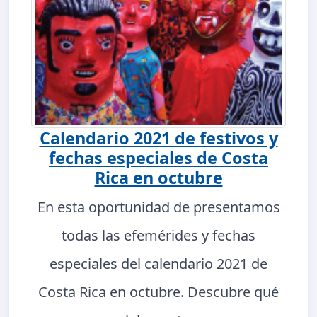
Calendario 2021 de festivos y
fechas especiales de Costa
Rica en octubre
En esta oportunidad de presentamos
todas las efemérides y fechas
especiales del calendario 2021 de
Costa Rica en octubre. Descubre qué