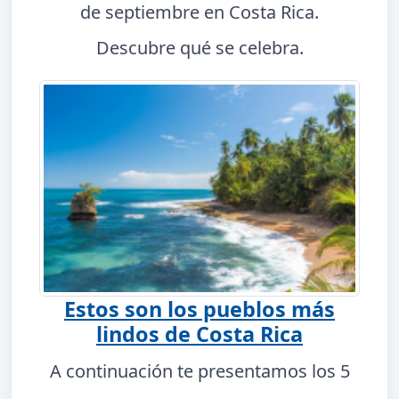
de septiembre en Costa Rica.
Descubre qué se celebra.
Estos son los pueblos más
lindos de Costa Rica
A continuación te presentamos los 5