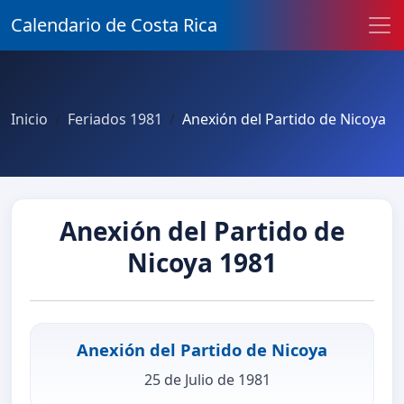
Calendario de Costa Rica
Inicio
Feriados 1981
Anexión del Partido de Nicoya
Anexión del Partido de
Nicoya 1981
Anexión del Partido de Nicoya
25 de Julio de 1981