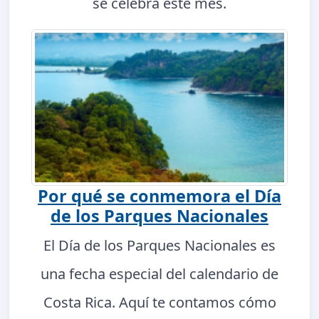
se celebra este mes.
Por qué se conmemora el Día
de los Parques Nacionales
El Día de los Parques Nacionales es
una fecha especial del calendario de
Costa Rica. Aquí te contamos cómo