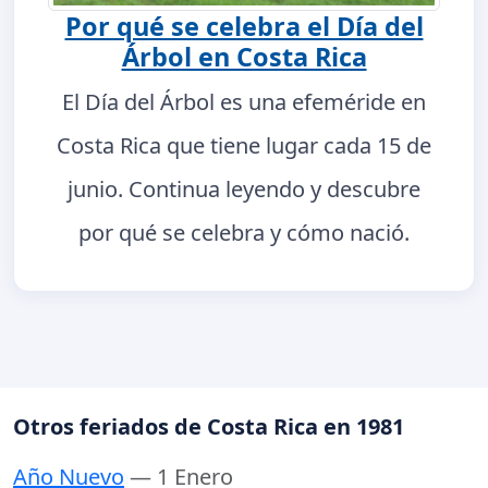
Por qué se celebra el Día del
Árbol en Costa Rica
El Día del Árbol es una efeméride en
Costa Rica que tiene lugar cada 15 de
junio. Continua leyendo y descubre
por qué se celebra y cómo nació.
Otros feriados de Costa Rica en 1981
Año Nuevo
— 1 Enero