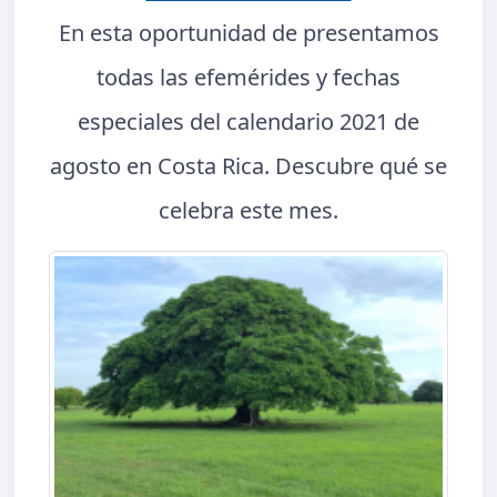
En esta oportunidad de presentamos
todas las efemérides y fechas
especiales del calendario 2021 de
agosto en Costa Rica. Descubre qué se
celebra este mes.