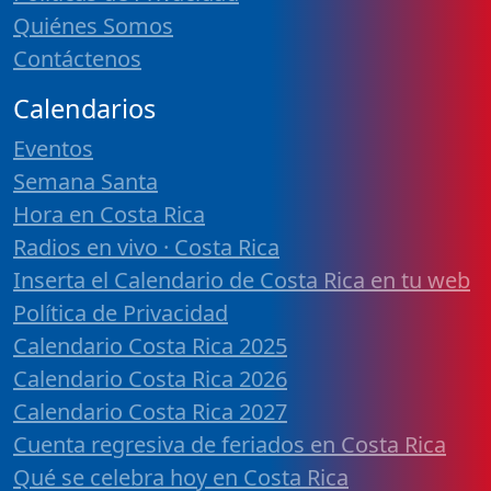
Quiénes Somos
Contáctenos
Calendarios
Eventos
Semana Santa
Hora en Costa Rica
Radios en vivo · Costa Rica
Inserta el Calendario de Costa Rica en tu web
Política de Privacidad
Calendario Costa Rica 2025
Calendario Costa Rica 2026
Calendario Costa Rica 2027
Cuenta regresiva de feriados en Costa Rica
Qué se celebra hoy en Costa Rica