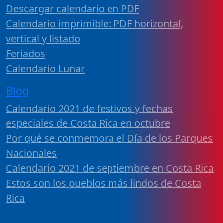
Descargar calendario en PDF
Calendario imprimible: PDF horizontal,
vertical y listado
Feriados
Calendario Lunar
Blog
Calendario 2021 de festivos y fechas
especiales de Costa Rica en octubre
Por qué se conmemora el Día de los Parques
Nacionales
Calendario 2021 de septiembre en Costa Rica
Estos son los pueblos más lindos de Costa
Rica