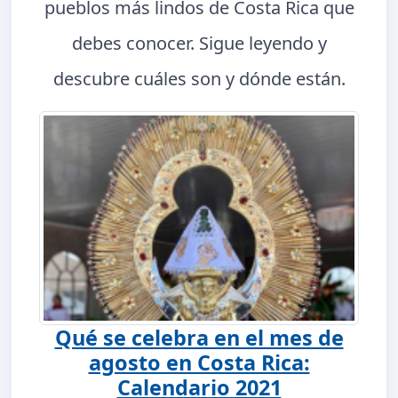
pueblos más lindos de Costa Rica que
debes conocer. Sigue leyendo y
descubre cuáles son y dónde están.
Qué se celebra en el mes de
agosto en Costa Rica:
Calendario 2021