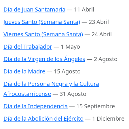
Día de Juan Santamaría
— 11 Abril
Jueves Santo (Semana Santa)
— 23 Abril
Viernes Santo (Semana Santa)
— 24 Abril
Día del Trabajador
— 1 Mayo
Día de la Virgen de los Ángeles
— 2 Agosto
Día de la Madre
— 15 Agosto
Día de la Persona Negra y la Cultura
Afrocostarricense
— 31 Agosto
Día de la Independencia
— 15 Septiembre
Día de la Abolición del Ejército
— 1 Diciembre