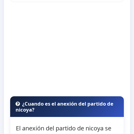
¿Cuando es el anexión del partido de
nicoya?
El anexión del partido de nicoya se