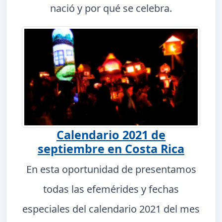
nació y por qué se celebra.
Calendario 2021 de
septiembre en Costa Rica
En esta oportunidad de presentamos
todas las efemérides y fechas
especiales del calendario 2021 del mes