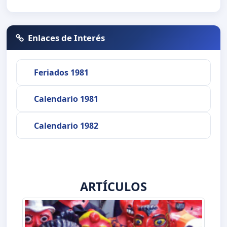
Enlaces de Interés
Feriados 1981
Calendario 1981
Calendario 1982
ARTÍCULOS