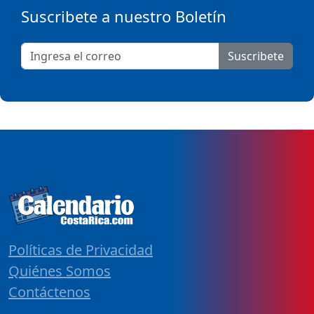
Suscribete a nuestro Boletín
Suscribete
Políticas de Privacidad
Quiénes Somos
Contáctenos