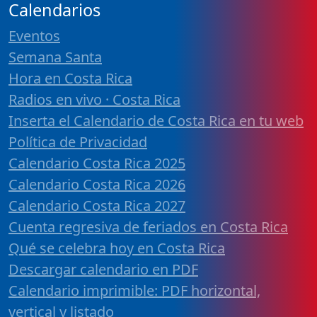
Calendarios
Eventos
Semana Santa
Hora en Costa Rica
Radios en vivo · Costa Rica
Inserta el Calendario de Costa Rica en tu web
Política de Privacidad
Calendario Costa Rica 2025
Calendario Costa Rica 2026
Calendario Costa Rica 2027
Cuenta regresiva de feriados en Costa Rica
Qué se celebra hoy en Costa Rica
Descargar calendario en PDF
Calendario imprimible: PDF horizontal,
vertical y listado