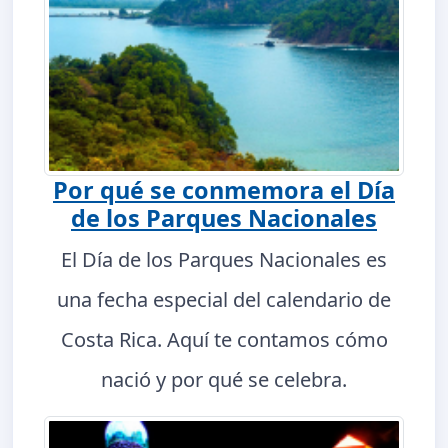
Por qué se conmemora el Día
de los Parques Nacionales
El Día de los Parques Nacionales es
una fecha especial del calendario de
Costa Rica. Aquí te contamos cómo
nació y por qué se celebra.