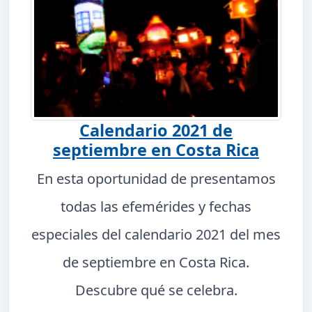
Calendario 2021 de
septiembre en Costa Rica
En esta oportunidad de presentamos
todas las efemérides y fechas
especiales del calendario 2021 del mes
de septiembre en Costa Rica.
Descubre qué se celebra.