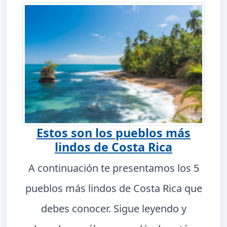
Estos son los pueblos más
lindos de Costa Rica
A continuación te presentamos los 5
pueblos más lindos de Costa Rica que
debes conocer. Sigue leyendo y