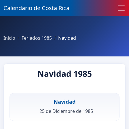
Calendario de Costa Rica
Inicio
Feriados 1985
Navidad
Navidad 1985
Navidad
25 de Diciembre de 1985