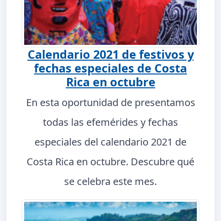
Calendario 2021 de festivos y
fechas especiales de Costa
Rica en octubre
En esta oportunidad de presentamos
todas las efemérides y fechas
especiales del calendario 2021 de
Costa Rica en octubre. Descubre qué
se celebra este mes.