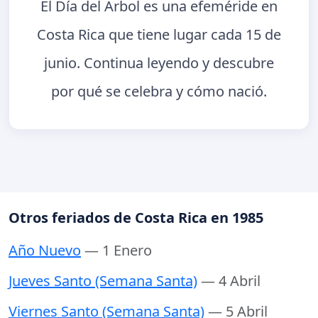
El Día del Árbol es una efeméride en
Costa Rica que tiene lugar cada 15 de
junio. Continua leyendo y descubre
por qué se celebra y cómo nació.
Otros feriados de Costa Rica en 1985
Año Nuevo
— 1 Enero
Jueves Santo (Semana Santa)
— 4 Abril
Viernes Santo (Semana Santa)
— 5 Abril