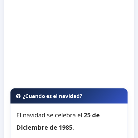
¿Cuando es el navidad?
El navidad se celebra el
25 de
Diciembre de 1985
.