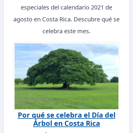
especiales del calendario 2021 de
agosto en Costa Rica. Descubre qué se
celebra este mes.
Por qué se celebra el Día del
Árbol en Costa Rica