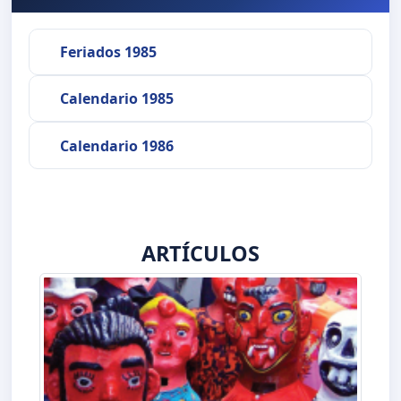
Feriados 1985
Calendario 1985
Calendario 1986
ARTÍCULOS