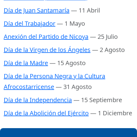
Día de Juan Santamaría
— 11 Abril
Día del Trabajador
— 1 Mayo
Anexión del Partido de Nicoya
— 25 Julio
Día de la Virgen de los Ángeles
— 2 Agosto
Día de la Madre
— 15 Agosto
Día de la Persona Negra y la Cultura
Afrocostarricense
— 31 Agosto
Día de la Independencia
— 15 Septiembre
Día de la Abolición del Ejército
— 1 Diciembre