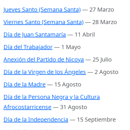
Jueves Santo (Semana Santa)
— 27 Marzo
Viernes Santo (Semana Santa)
— 28 Marzo
Día de Juan Santamaría
— 11 Abril
Día del Trabajador
— 1 Mayo
Anexión del Partido de Nicoya
— 25 Julio
Día de la Virgen de los Ángeles
— 2 Agosto
Día de la Madre
— 15 Agosto
Día de la Persona Negra y la Cultura
Afrocostarricense
— 31 Agosto
Día de la Independencia
— 15 Septiembre