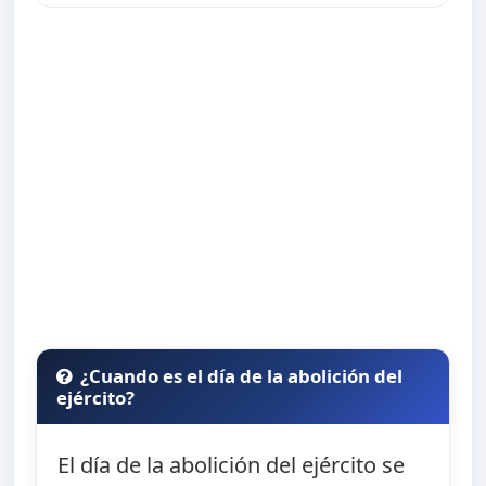
¿Cuando es el día de la abolición del
ejército?
El día de la abolición del ejército se