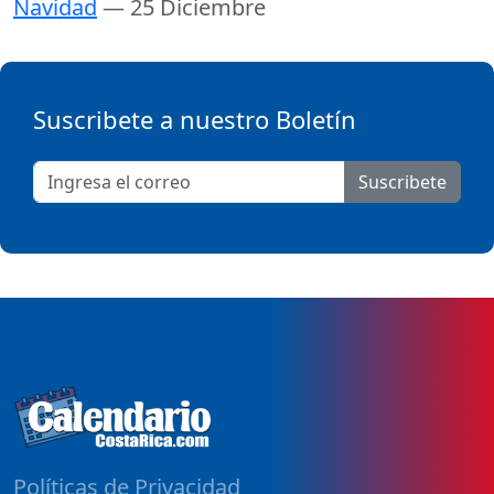
Navidad
— 25 Diciembre
Suscribete a nuestro Boletín
Suscribete
Políticas de Privacidad