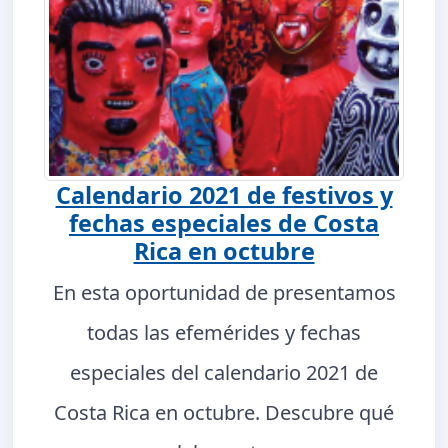
Calendario 2021 de festivos y
fechas especiales de Costa
Rica en octubre
En esta oportunidad de presentamos
todas las efemérides y fechas
especiales del calendario 2021 de
Costa Rica en octubre. Descubre qué