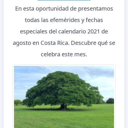
En esta oportunidad de presentamos
todas las efemérides y fechas
especiales del calendario 2021 de
agosto en Costa Rica. Descubre qué se
celebra este mes.