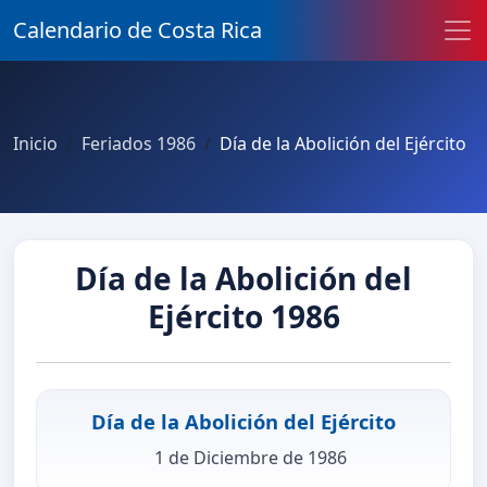
Calendario de Costa Rica
Inicio
Feriados 1986
Día de la Abolición del Ejército
Día de la Abolición del
Ejército 1986
Día de la Abolición del Ejército
1 de Diciembre de 1986