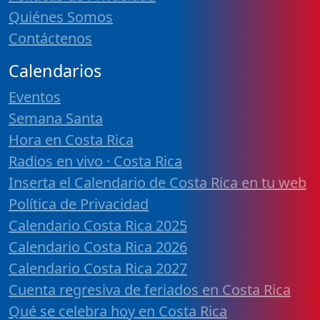
Quiénes Somos
Contáctenos
Calendarios
Eventos
Semana Santa
Hora en Costa Rica
Radios en vivo · Costa Rica
Inserta el Calendario de Costa Rica en tu web
Política de Privacidad
Calendario Costa Rica 2025
Calendario Costa Rica 2026
Calendario Costa Rica 2027
Cuenta regresiva de feriados en Costa Rica
Qué se celebra hoy en Costa Rica