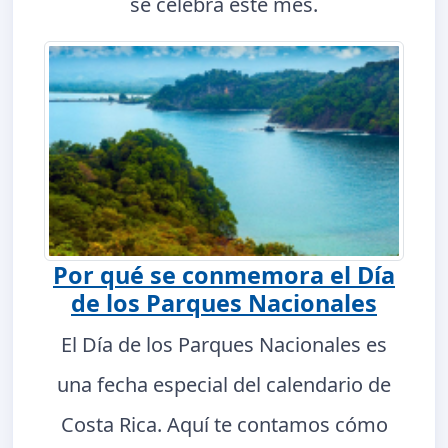
se celebra este mes.
Por qué se conmemora el Día
de los Parques Nacionales
El Día de los Parques Nacionales es
una fecha especial del calendario de
Costa Rica. Aquí te contamos cómo