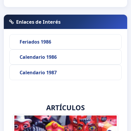
Enlaces de Interés
Feriados 1986
Calendario 1986
Calendario 1987
ARTÍCULOS