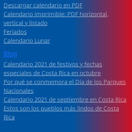
Descargar calendario en PDF
Calendario imprimible: PDF horizontal,
vertical y listado
Feriados
Calendario Lunar
Blog
Calendario 2021 de festivos y fechas
especiales de Costa Rica en octubre
Por qué se conmemora el Día de los Parques
Nacionales
Calendario 2021 de septiembre en Costa Rica
Estos son los pueblos más lindos de Costa
Rica