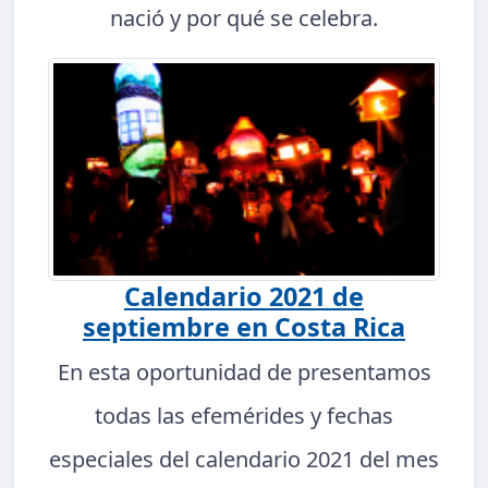
nació y por qué se celebra.
Calendario 2021 de
septiembre en Costa Rica
En esta oportunidad de presentamos
todas las efemérides y fechas
especiales del calendario 2021 del mes