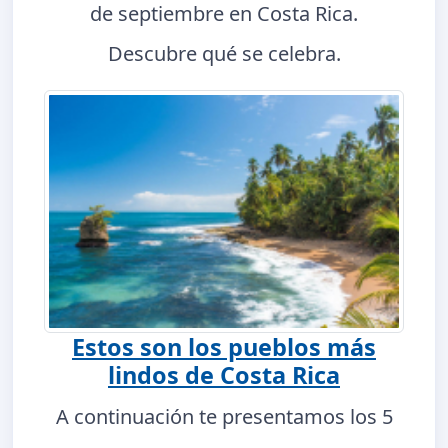
de septiembre en Costa Rica.
Descubre qué se celebra.
Estos son los pueblos más
lindos de Costa Rica
A continuación te presentamos los 5