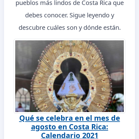
pueblos más lindos de Costa Rica que
debes conocer. Sigue leyendo y
descubre cuáles son y dónde están.
Qué se celebra en el mes de
agosto en Costa Rica:
Calendario 2021