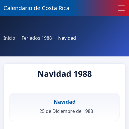
Calendario de Costa Rica
Inicio
Feriados 1988
Navidad
Navidad 1988
Navidad
25 de Diciembre de 1988