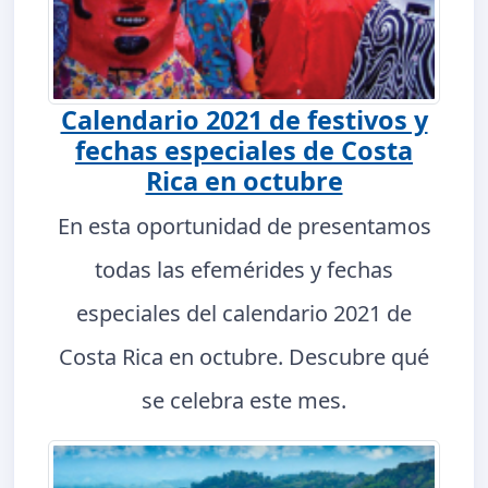
Calendario 2021 de festivos y
fechas especiales de Costa
Rica en octubre
En esta oportunidad de presentamos
todas las efemérides y fechas
especiales del calendario 2021 de
Costa Rica en octubre. Descubre qué
se celebra este mes.