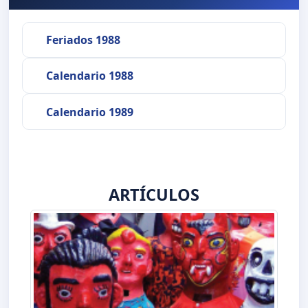
Feriados 1988
Calendario 1988
Calendario 1989
ARTÍCULOS