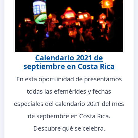
Calendario 2021 de
septiembre en Costa Rica
En esta oportunidad de presentamos
todas las efemérides y fechas
especiales del calendario 2021 del mes
de septiembre en Costa Rica.
Descubre qué se celebra.