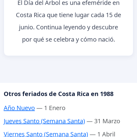
El Día del Árbol es una efeméride en
Costa Rica que tiene lugar cada 15 de
junio. Continua leyendo y descubre
por qué se celebra y cómo nació.
Otros feriados de Costa Rica en 1988
Año Nuevo
— 1 Enero
Jueves Santo (Semana Santa)
— 31 Marzo
Viernes Santo (Semana Santa)
— 1 Abril