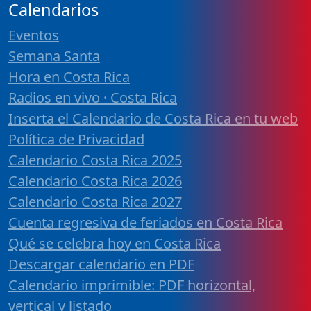
Calendarios
Eventos
Semana Santa
Hora en Costa Rica
Radios en vivo · Costa Rica
Inserta el Calendario de Costa Rica en tu web
Política de Privacidad
Calendario Costa Rica 2025
Calendario Costa Rica 2026
Calendario Costa Rica 2027
Cuenta regresiva de feriados en Costa Rica
Qué se celebra hoy en Costa Rica
Descargar calendario en PDF
Calendario imprimible: PDF horizontal,
vertical y listado