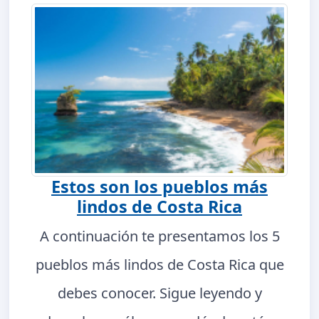
Estos son los pueblos más
lindos de Costa Rica
A continuación te presentamos los 5
pueblos más lindos de Costa Rica que
debes conocer. Sigue leyendo y