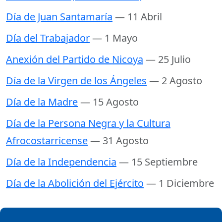
Día de Juan Santamaría
— 11 Abril
Día del Trabajador
— 1 Mayo
Anexión del Partido de Nicoya
— 25 Julio
Día de la Virgen de los Ángeles
— 2 Agosto
Día de la Madre
— 15 Agosto
Día de la Persona Negra y la Cultura
Afrocostarricense
— 31 Agosto
Día de la Independencia
— 15 Septiembre
Día de la Abolición del Ejército
— 1 Diciembre