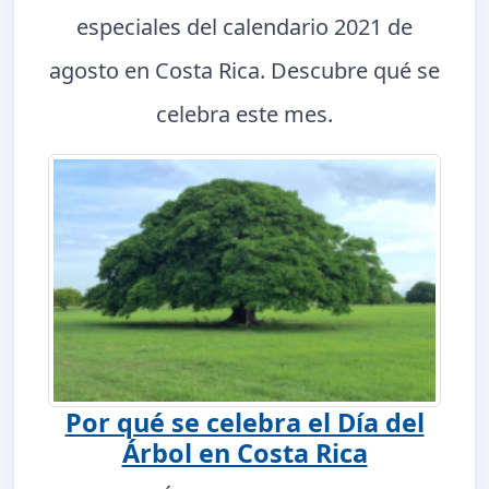
especiales del calendario 2021 de
agosto en Costa Rica. Descubre qué se
celebra este mes.
Por qué se celebra el Día del
Árbol en Costa Rica