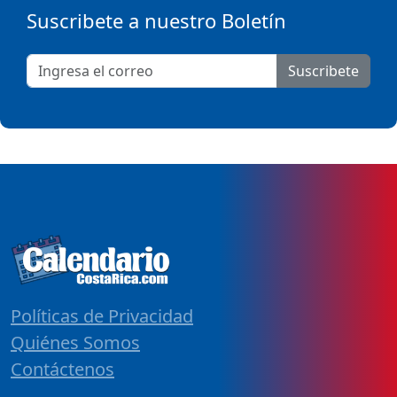
Suscribete a nuestro Boletín
Suscribete
Políticas de Privacidad
Quiénes Somos
Contáctenos