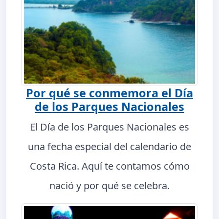
Por qué se conmemora el Día
de los Parques Nacionales
El Día de los Parques Nacionales es
una fecha especial del calendario de
Costa Rica. Aquí te contamos cómo
nació y por qué se celebra.