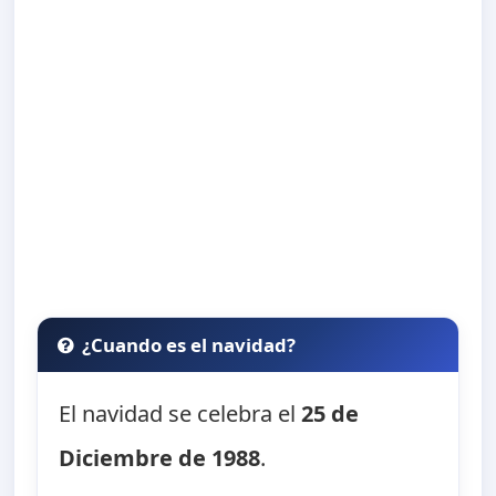
¿Cuando es el navidad?
El navidad se celebra el
25 de
Diciembre de 1988
.