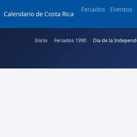
Feriados
Eventos
Calendario de Costa Rica
Inicio
Feriados 1990
Día de la Independ