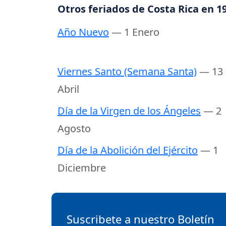
Otros feriados de Costa Rica en 1
Año Nuevo
— 1 Enero
Viernes Santo (Semana Santa)
— 13
Abril
Día de la Virgen de los Ángeles
— 2
Agosto
Día de la Abolición del Ejército
— 1
Diciembre
Suscribete a nuestro Boletín