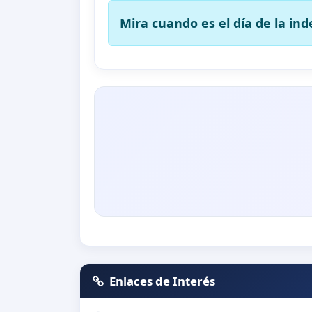
Mira cuando es el día de la in
Enlaces de Interés