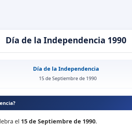
Día de la Independencia 1990
Día de la Independencia
15 de Septiembre de 1990
dencia?
lebra el
15 de Septiembre de 1990
.