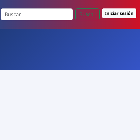
Iniciar sesión
Buscar