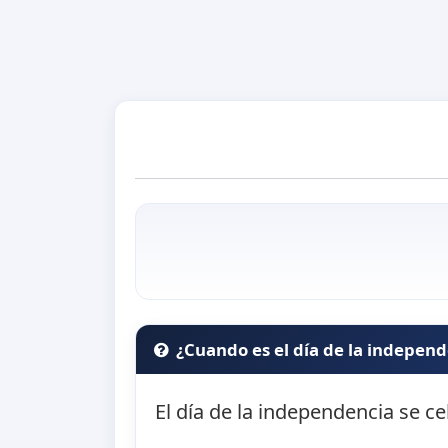
¿Cuando es el día de la indepen
El día de la independencia se ce