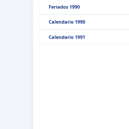
Feriados 1990
Calendario 1990
Calendario 1991