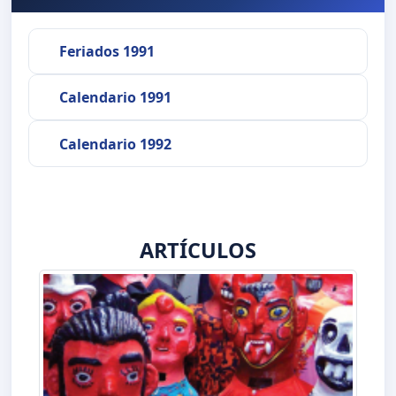
Feriados 1991
Calendario 1991
Calendario 1992
ARTÍCULOS