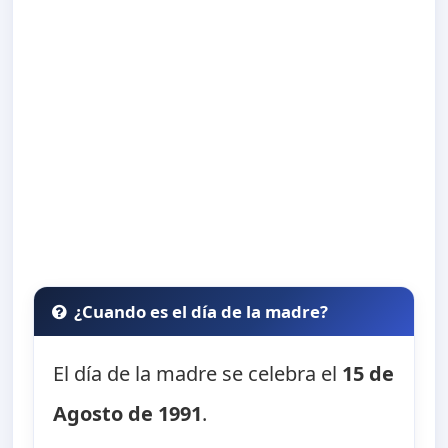
¿Cuando es el día de la madre?
El día de la madre se celebra el
15 de
Agosto de 1991
.