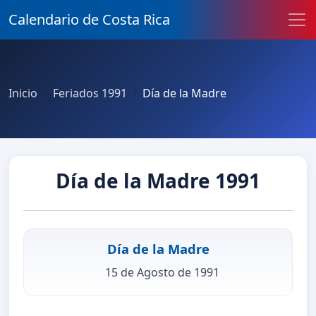
Calendario de Costa Rica
Inicio
Feriados 1991
Día de la Madre
Día de la Madre 1991
Día de la Madre
15 de Agosto de 1991