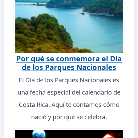
Por qué se conmemora el Día
de los Parques Nacionales
El Día de los Parques Nacionales es
una fecha especial del calendario de
Costa Rica. Aquí te contamos cómo
nació y por qué se celebra.