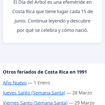
El Día del Árbol es una efeméride en
Costa Rica que tiene lugar cada 15 de
junio. Continua leyendo y descubre
por qué se celebra y cómo nació.
Otros feriados de Costa Rica en 1991
Año Nuevo
— 1 Enero
Jueves Santo (Semana Santa)
— 28 Marzo
Viernes Santo (Semana Santa)
— 29 Marzo