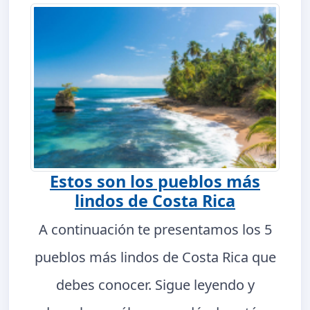
Estos son los pueblos más
lindos de Costa Rica
A continuación te presentamos los 5
pueblos más lindos de Costa Rica que
debes conocer. Sigue leyendo y