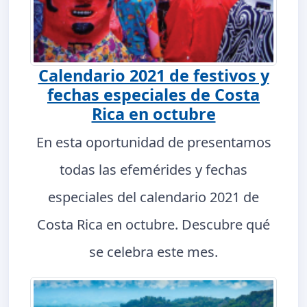
Calendario 2021 de festivos y
fechas especiales de Costa
Rica en octubre
En esta oportunidad de presentamos
todas las efemérides y fechas
especiales del calendario 2021 de
Costa Rica en octubre. Descubre qué
se celebra este mes.