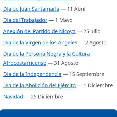
Día de Juan Santamaría
— 11 Abril
Día del Trabajador
— 1 Mayo
Anexión del Partido de Nicoya
— 25 Julio
Día de la Virgen de los Ángeles
— 2 Agosto
Día de la Persona Negra y la Cultura
Afrocostarricense
— 31 Agosto
Día de la Independencia
— 15 Septiembre
Día de la Abolición del Ejército
— 1 Diciembre
Navidad
— 25 Diciembre