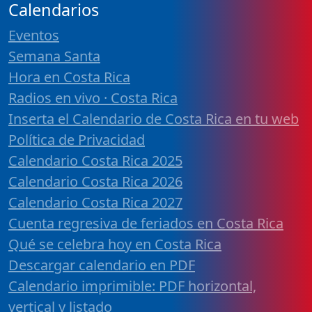
Calendarios
Eventos
Semana Santa
Hora en Costa Rica
Radios en vivo · Costa Rica
Inserta el Calendario de Costa Rica en tu web
Política de Privacidad
Calendario Costa Rica 2025
Calendario Costa Rica 2026
Calendario Costa Rica 2027
Cuenta regresiva de feriados en Costa Rica
Qué se celebra hoy en Costa Rica
Descargar calendario en PDF
Calendario imprimible: PDF horizontal,
vertical y listado