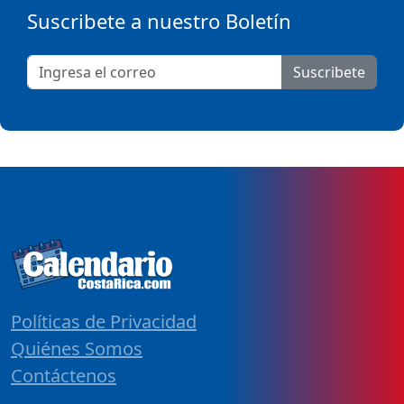
Suscribete a nuestro Boletín
Suscribete
Políticas de Privacidad
Quiénes Somos
Contáctenos