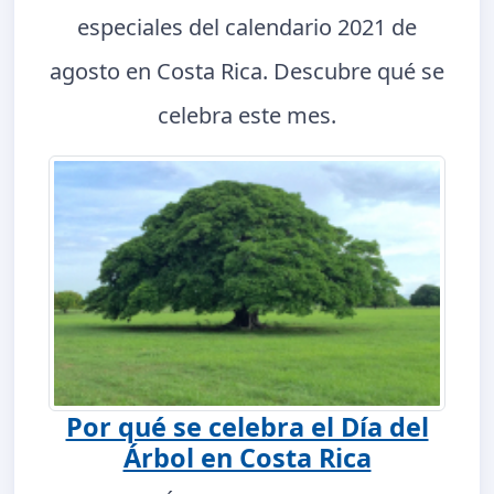
especiales del calendario 2021 de
agosto en Costa Rica. Descubre qué se
celebra este mes.
Por qué se celebra el Día del
Árbol en Costa Rica