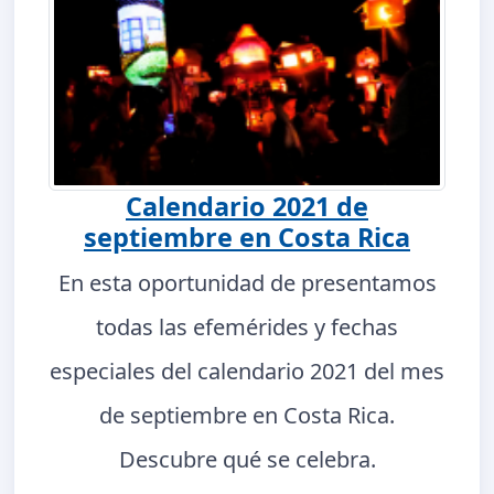
Calendario 2021 de
septiembre en Costa Rica
En esta oportunidad de presentamos
todas las efemérides y fechas
especiales del calendario 2021 del mes
de septiembre en Costa Rica.
Descubre qué se celebra.