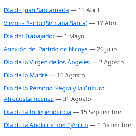
Día de Juan Santamaría
— 11 Abril
Viernes Santo (Semana Santa)
— 17 Abril
Día del Trabajador
— 1 Mayo
Anexión del Partido de Nicoya
— 25 Julio
Día de la Virgen de los Ángeles
— 2 Agosto
Día de la Madre
— 15 Agosto
Día de la Persona Negra y la Cultura
Afrocostarricense
— 31 Agosto
Día de la Independencia
— 15 Septiembre
Día de la Abolición del Ejército
— 1 Diciembre