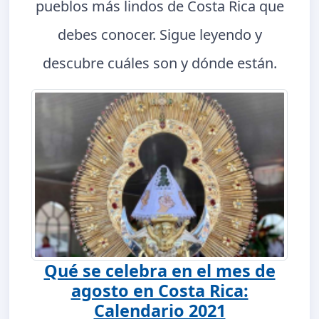
pueblos más lindos de Costa Rica que
debes conocer. Sigue leyendo y
descubre cuáles son y dónde están.
Qué se celebra en el mes de
agosto en Costa Rica:
Calendario 2021