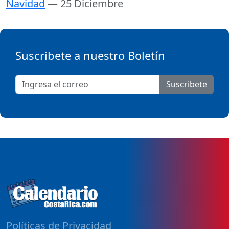
Navidad
— 25 Diciembre
Suscribete a nuestro Boletín
Suscribete
Políticas de Privacidad