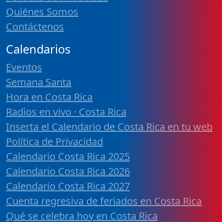
Quiénes Somos
Contáctenos
Calendarios
Eventos
Semana Santa
Hora en Costa Rica
Radios en vivo · Costa Rica
Inserta el Calendario de Costa Rica en tu web
Política de Privacidad
Calendario Costa Rica 2025
Calendario Costa Rica 2026
Calendario Costa Rica 2027
Cuenta regresiva de feriados en Costa Rica
Qué se celebra hoy en Costa Rica