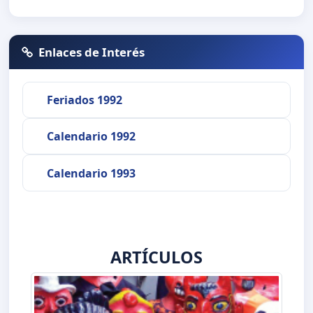
Enlaces de Interés
Feriados 1992
Calendario 1992
Calendario 1993
ARTÍCULOS