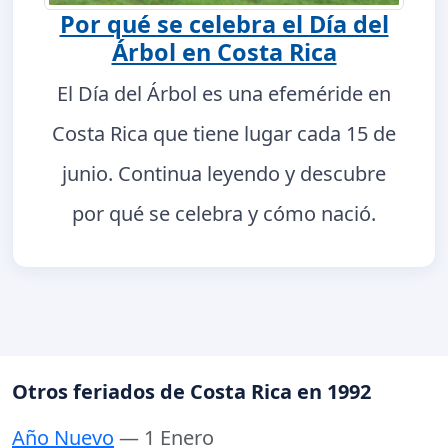
Por qué se celebra el Día del
Árbol en Costa Rica
El Día del Árbol es una efeméride en
Costa Rica que tiene lugar cada 15 de
junio. Continua leyendo y descubre
por qué se celebra y cómo nació.
Otros feriados de Costa Rica en 1992
Año Nuevo
— 1 Enero