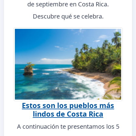
de septiembre en Costa Rica.
Descubre qué se celebra.
Estos son los pueblos más
lindos de Costa Rica
A continuación te presentamos los 5