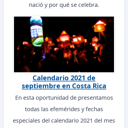
nació y por qué se celebra.
Calendario 2021 de
septiembre en Costa Rica
En esta oportunidad de presentamos
todas las efemérides y fechas
especiales del calendario 2021 del mes