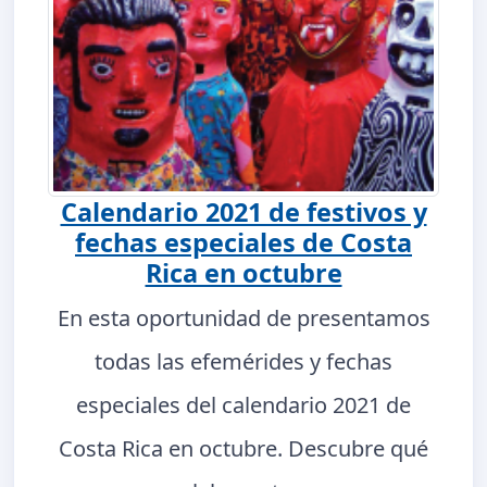
Calendario 2021 de festivos y
fechas especiales de Costa
Rica en octubre
En esta oportunidad de presentamos
todas las efemérides y fechas
especiales del calendario 2021 de
Costa Rica en octubre. Descubre qué