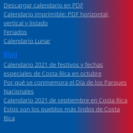
Descargar calendario en PDF
Calendario imprimible: PDF horizontal,
vertical y listado
Feriados
Calendario Lunar
Blog
Calendario 2021 de festivos y fechas
especiales de Costa Rica en octubre
Por qué se conmemora el Día de los Parques
Nacionales
Calendario 2021 de septiembre en Costa Rica
Estos son los pueblos más lindos de Costa
Rica