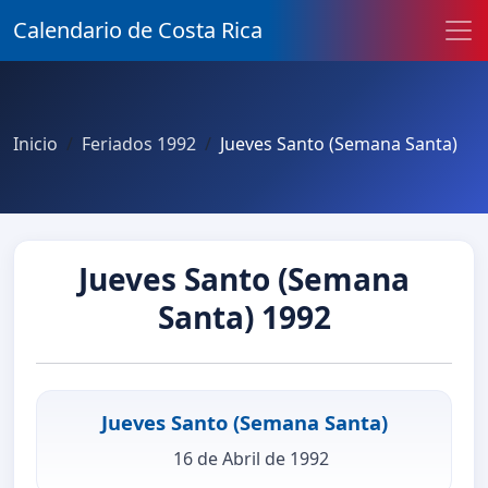
Calendario de Costa Rica
Inicio
Feriados 1992
Jueves Santo (Semana Santa)
Jueves Santo (Semana
Santa) 1992
Jueves Santo (Semana Santa)
16 de Abril de 1992