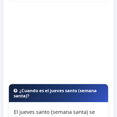
¿Cuando es el jueves santo (semana
santa)?
El jueves santo (semana santa) se