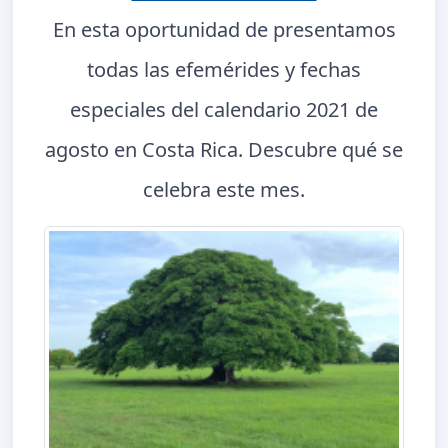
En esta oportunidad de presentamos
todas las efemérides y fechas
especiales del calendario 2021 de
agosto en Costa Rica. Descubre qué se
celebra este mes.