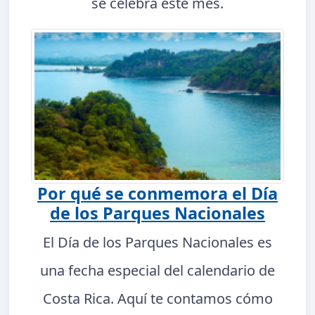
se celebra este mes.
Por qué se conmemora el Día
de los Parques Nacionales
El Día de los Parques Nacionales es
una fecha especial del calendario de
Costa Rica. Aquí te contamos cómo