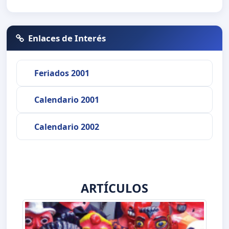
Enlaces de Interés
Feriados 2001
Calendario 2001
Calendario 2002
ARTÍCULOS