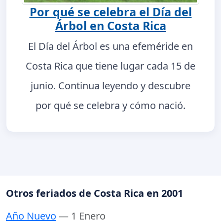
Por qué se celebra el Día del
Árbol en Costa Rica
El Día del Árbol es una efeméride en
Costa Rica que tiene lugar cada 15 de
junio. Continua leyendo y descubre
por qué se celebra y cómo nació.
Otros feriados de Costa Rica en 2001
Año Nuevo
— 1 Enero