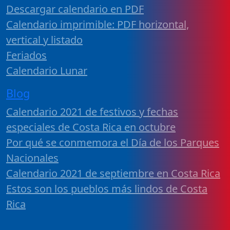
Descargar calendario en PDF
Calendario imprimible: PDF horizontal,
vertical y listado
Feriados
Calendario Lunar
Blog
Calendario 2021 de festivos y fechas
especiales de Costa Rica en octubre
Por qué se conmemora el Día de los Parques
Nacionales
Calendario 2021 de septiembre en Costa Rica
Estos son los pueblos más lindos de Costa
Rica