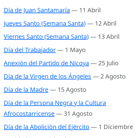
Día de Juan Santamaría
— 11 Abril
Jueves Santo (Semana Santa)
— 12 Abril
Viernes Santo (Semana Santa)
— 13 Abril
Día del Trabajador
— 1 Mayo
Anexión del Partido de Nicoya
— 25 Julio
Día de la Virgen de los Ángeles
— 2 Agosto
Día de la Madre
— 15 Agosto
Día de la Persona Negra y la Cultura
Afrocostarricense
— 31 Agosto
Día de la Abolición del Ejército
— 1 Diciembre