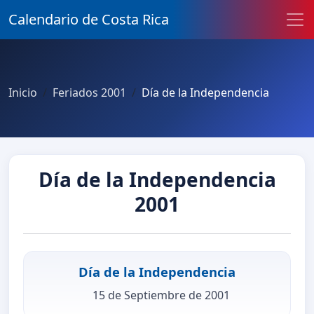
Calendario de Costa Rica
Inicio
Feriados 2001
Día de la Independencia
Día de la Independencia
2001
Día de la Independencia
15 de Septiembre de 2001