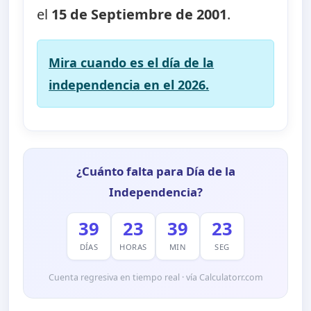
el
15 de Septiembre de 2001
.
Mira cuando es el día de la
independencia en el 2026.
¿Cuánto falta para Día de la
Independencia?
39
23
39
23
DÍAS
HORAS
MIN
SEG
Cuenta regresiva en tiempo real · vía Calculatorr.com