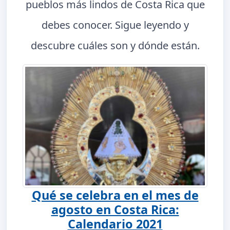
pueblos más lindos de Costa Rica que
debes conocer. Sigue leyendo y
descubre cuáles son y dónde están.
Qué se celebra en el mes de
agosto en Costa Rica:
Calendario 2021