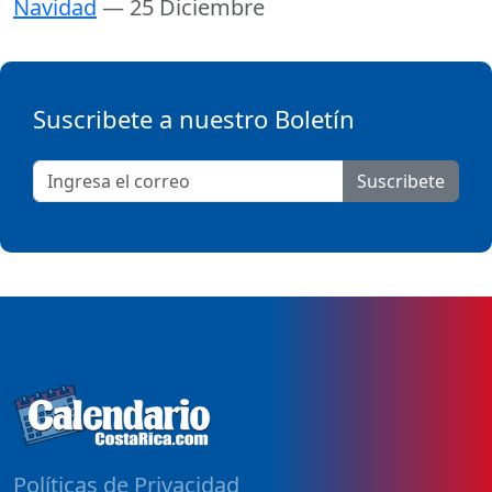
Navidad
— 25 Diciembre
Suscribete a nuestro Boletín
Suscribete
Políticas de Privacidad