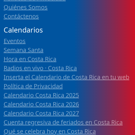
Quiénes Somos
Contáctenos
Calendarios
Eventos
Semana Santa
Hora en Costa Rica
Radios en vivo · Costa Rica
Inserta el Calendario de Costa Rica en tu web
Política de Privacidad
Calendario Costa Rica 2025
Calendario Costa Rica 2026
Calendario Costa Rica 2027
Cuenta regresiva de feriados en Costa Rica
Qué se celebra hoy en Costa Rica