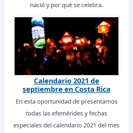
nació y por qué se celebra.
Calendario 2021 de
septiembre en Costa Rica
En esta oportunidad de presentamos
todas las efemérides y fechas
especiales del calendario 2021 del mes