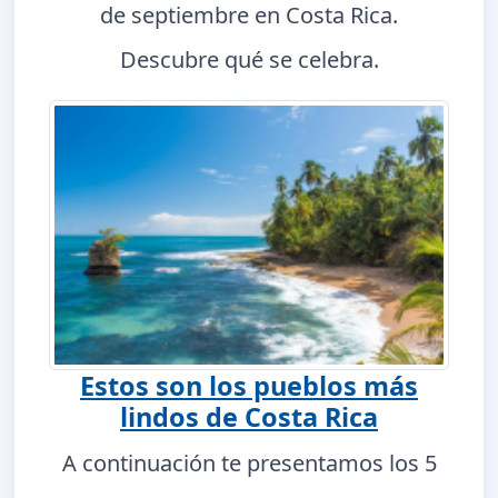
de septiembre en Costa Rica.
Descubre qué se celebra.
Estos son los pueblos más
lindos de Costa Rica
A continuación te presentamos los 5