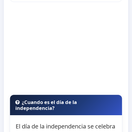
¿Cuando es el día de la
independencia?
El día de la independencia se celebra