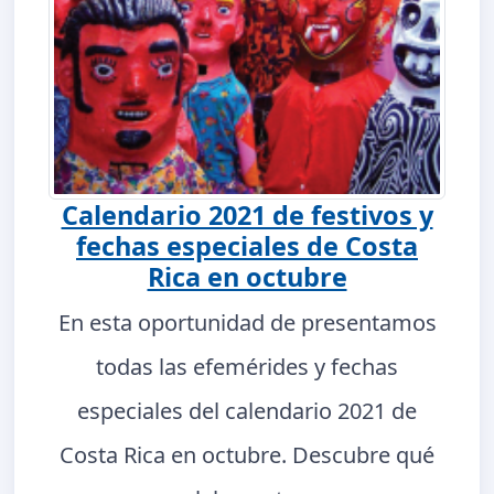
Calendario 2021 de festivos y
fechas especiales de Costa
Rica en octubre
En esta oportunidad de presentamos
todas las efemérides y fechas
especiales del calendario 2021 de
Costa Rica en octubre. Descubre qué