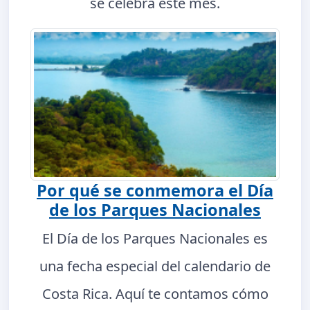
se celebra este mes.
Por qué se conmemora el Día
de los Parques Nacionales
El Día de los Parques Nacionales es
una fecha especial del calendario de
Costa Rica. Aquí te contamos cómo