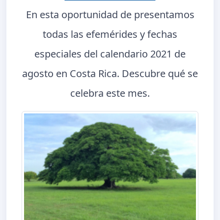
En esta oportunidad de presentamos
todas las efemérides y fechas
especiales del calendario 2021 de
agosto en Costa Rica. Descubre qué se
celebra este mes.