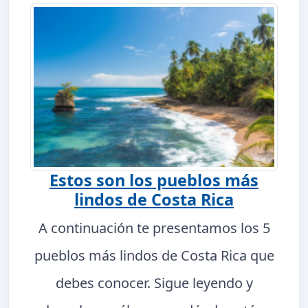
Estos son los pueblos más
lindos de Costa Rica
A continuación te presentamos los 5
pueblos más lindos de Costa Rica que
debes conocer. Sigue leyendo y