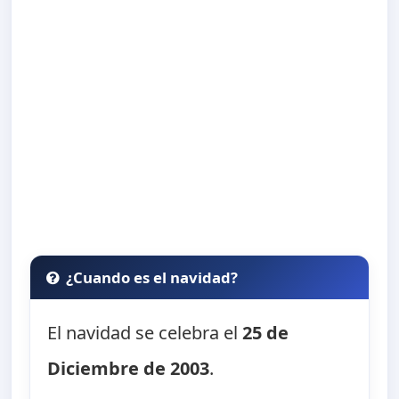
¿Cuando es el navidad?
El navidad se celebra el
25 de
Diciembre de 2003
.