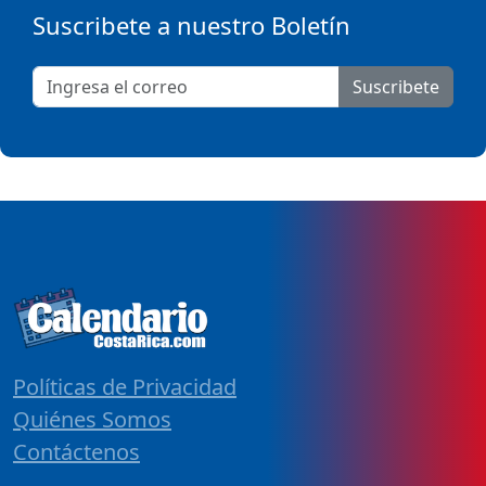
Suscribete a nuestro Boletín
Suscribete
Políticas de Privacidad
Quiénes Somos
Contáctenos