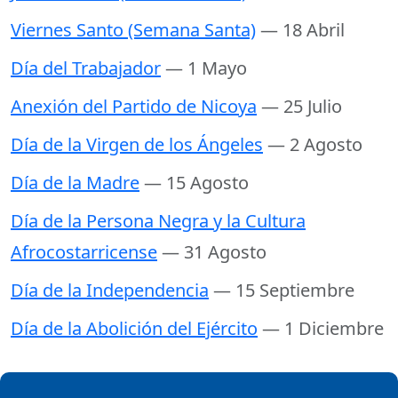
Viernes Santo (Semana Santa)
— 18 Abril
Día del Trabajador
— 1 Mayo
Anexión del Partido de Nicoya
— 25 Julio
Día de la Virgen de los Ángeles
— 2 Agosto
Día de la Madre
— 15 Agosto
Día de la Persona Negra y la Cultura
Afrocostarricense
— 31 Agosto
Día de la Independencia
— 15 Septiembre
Día de la Abolición del Ejército
— 1 Diciembre