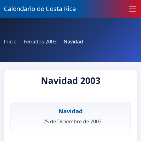
Calendario de Costa Rica
Inicio
Feriados 2003
Navidad
Navidad 2003
Navidad
25 de Diciembre de 2003