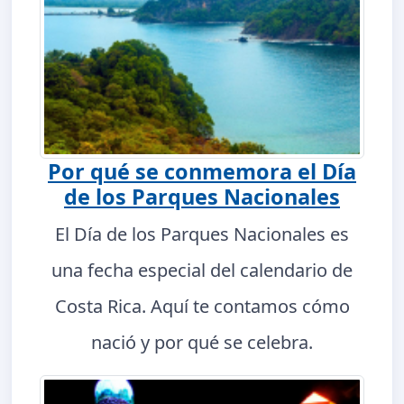
Por qué se conmemora el Día
de los Parques Nacionales
El Día de los Parques Nacionales es
una fecha especial del calendario de
Costa Rica. Aquí te contamos cómo
nació y por qué se celebra.