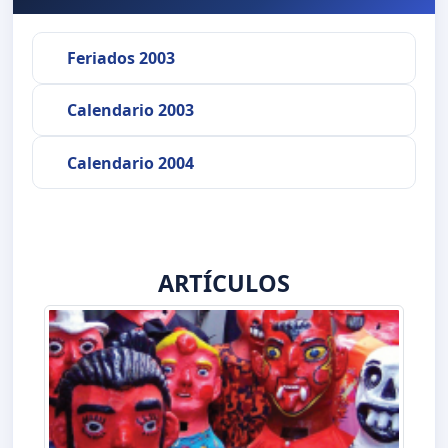
Feriados 2003
Calendario 2003
Calendario 2004
ARTÍCULOS