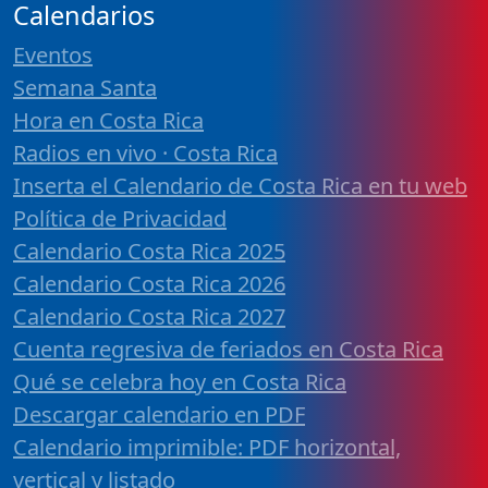
Calendarios
Eventos
Semana Santa
Hora en Costa Rica
Radios en vivo · Costa Rica
Inserta el Calendario de Costa Rica en tu web
Política de Privacidad
Calendario Costa Rica 2025
Calendario Costa Rica 2026
Calendario Costa Rica 2027
Cuenta regresiva de feriados en Costa Rica
Qué se celebra hoy en Costa Rica
Descargar calendario en PDF
Calendario imprimible: PDF horizontal,
vertical y listado