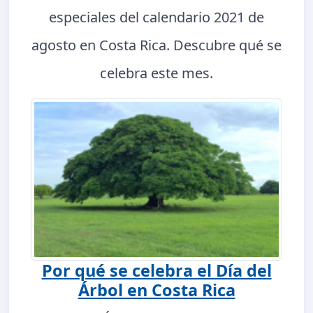
especiales del calendario 2021 de
agosto en Costa Rica. Descubre qué se
celebra este mes.
Por qué se celebra el Día del
Árbol en Costa Rica