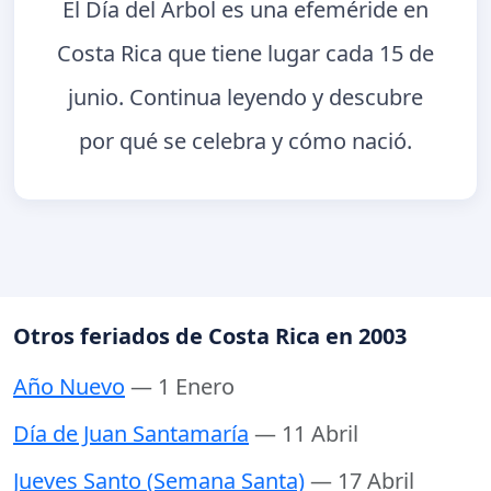
El Día del Árbol es una efeméride en
Costa Rica que tiene lugar cada 15 de
junio. Continua leyendo y descubre
por qué se celebra y cómo nació.
Otros feriados de Costa Rica en 2003
Año Nuevo
— 1 Enero
Día de Juan Santamaría
— 11 Abril
Jueves Santo (Semana Santa)
— 17 Abril