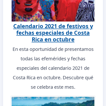
Calendario 2021 de festivos y
fechas especiales de Costa
Rica en octubre
En esta oportunidad de presentamos
todas las efemérides y fechas
especiales del calendario 2021 de
Costa Rica en octubre. Descubre qué
se celebra este mes.