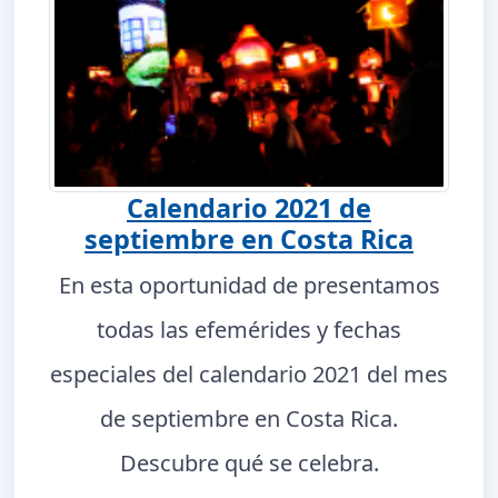
Calendario 2021 de
septiembre en Costa Rica
En esta oportunidad de presentamos
todas las efemérides y fechas
especiales del calendario 2021 del mes
de septiembre en Costa Rica.
Descubre qué se celebra.