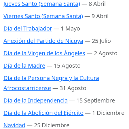
Jueves Santo (Semana Santa)
— 8 Abril
Viernes Santo (Semana Santa)
— 9 Abril
Día del Trabajador
— 1 Mayo
Anexión del Partido de Nicoya
— 25 Julio
Día de la Virgen de los Ángeles
— 2 Agosto
Día de la Madre
— 15 Agosto
Día de la Persona Negra y la Cultura
Afrocostarricense
— 31 Agosto
Día de la Independencia
— 15 Septiembre
Día de la Abolición del Ejército
— 1 Diciembre
Navidad
— 25 Diciembre