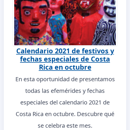
Calendario 2021 de festivos y
fechas especiales de Costa
Rica en octubre
En esta oportunidad de presentamos
todas las efemérides y fechas
especiales del calendario 2021 de
Costa Rica en octubre. Descubre qué
se celebra este mes.