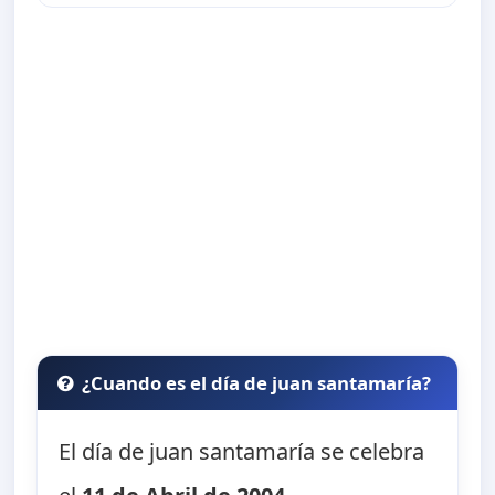
¿Cuando es el día de juan santamaría?
El día de juan santamaría se celebra