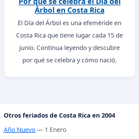
Por qué se celebra el Día del
Árbol en Costa Rica
El Día del Árbol es una efeméride en
Costa Rica que tiene lugar cada 15 de
junio. Continua leyendo y descubre
por qué se celebra y cómo nació.
Otros feriados de Costa Rica en 2004
Año Nuevo
— 1 Enero