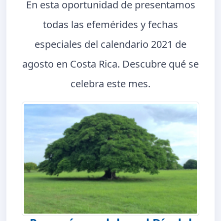
En esta oportunidad de presentamos
todas las efemérides y fechas
especiales del calendario 2021 de
agosto en Costa Rica. Descubre qué se
celebra este mes.