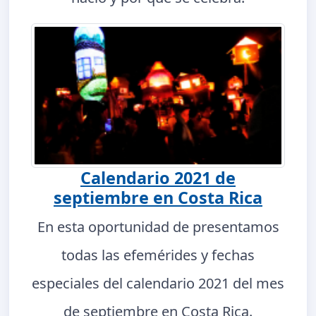
Calendario 2021 de
septiembre en Costa Rica
En esta oportunidad de presentamos
todas las efemérides y fechas
especiales del calendario 2021 del mes
de septiembre en Costa Rica.