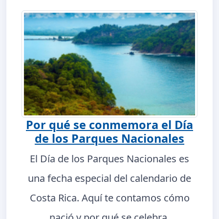
Por qué se conmemora el Día
de los Parques Nacionales
El Día de los Parques Nacionales es
una fecha especial del calendario de
Costa Rica. Aquí te contamos cómo
nació y por qué se celebra.