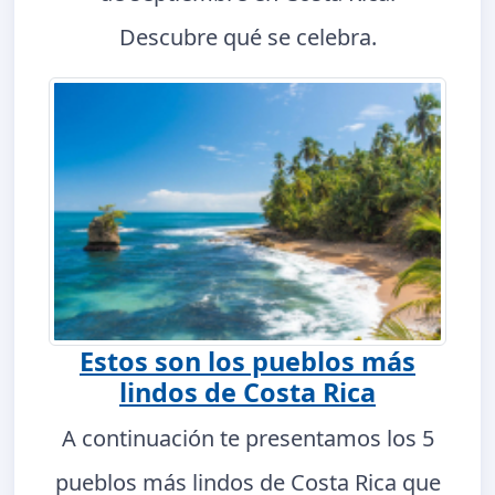
Descubre qué se celebra.
Estos son los pueblos más
lindos de Costa Rica
A continuación te presentamos los 5
pueblos más lindos de Costa Rica que