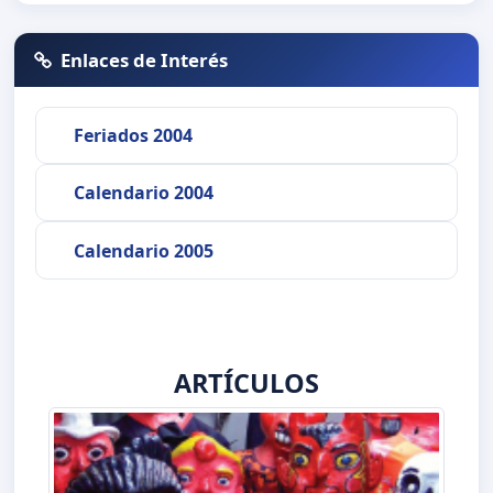
Enlaces de Interés
Feriados 2004
Calendario 2004
Calendario 2005
ARTÍCULOS