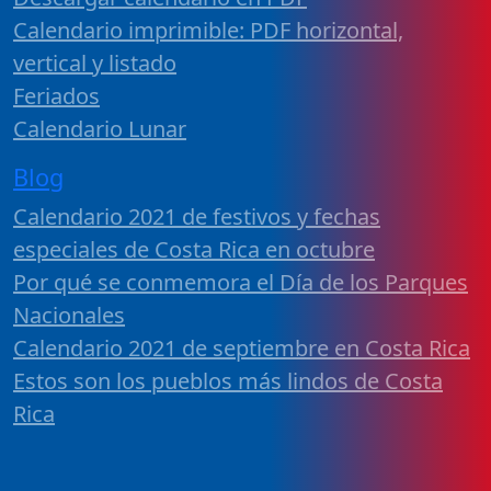
Calendario imprimible: PDF horizontal,
vertical y listado
Feriados
Calendario Lunar
Blog
Calendario 2021 de festivos y fechas
especiales de Costa Rica en octubre
Por qué se conmemora el Día de los Parques
Nacionales
Calendario 2021 de septiembre en Costa Rica
Estos son los pueblos más lindos de Costa
Rica