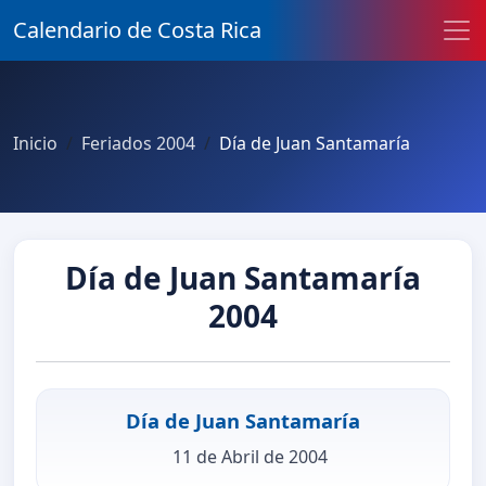
Calendario de Costa Rica
Inicio
Feriados 2004
Día de Juan Santamaría
Día de Juan Santamaría
2004
Día de Juan Santamaría
11 de Abril de 2004