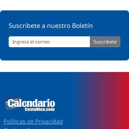
Suscribete a nuestro Boletín
Suscribete
Políticas de Privacidad