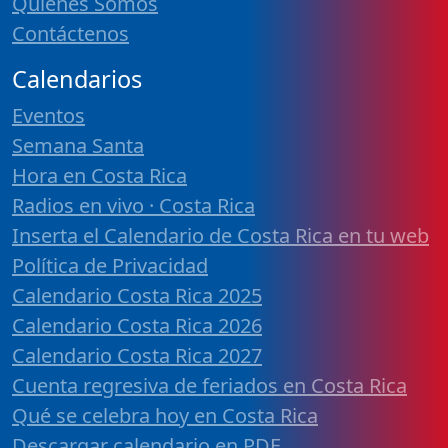
Quiénes Somos
Contáctenos
Calendarios
Eventos
Semana Santa
Hora en Costa Rica
Radios en vivo · Costa Rica
Inserta el Calendario de Costa Rica en tu web
Política de Privacidad
Calendario Costa Rica 2025
Calendario Costa Rica 2026
Calendario Costa Rica 2027
Cuenta regresiva de feriados en Costa Rica
Qué se celebra hoy en Costa Rica
Descargar calendario en PDF