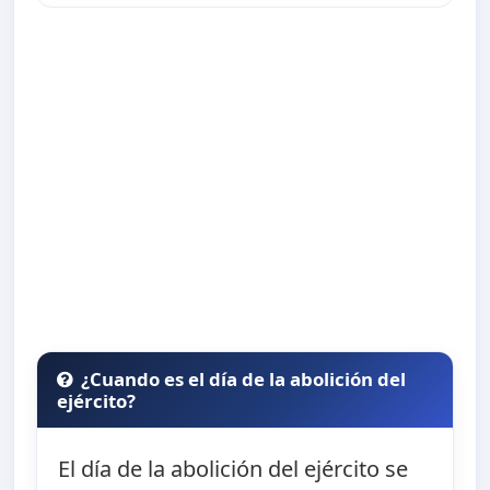
¿Cuando es el día de la abolición del
ejército?
El día de la abolición del ejército se