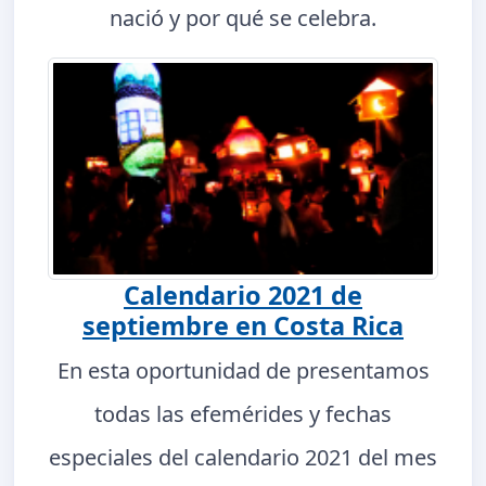
nació y por qué se celebra.
Calendario 2021 de
septiembre en Costa Rica
En esta oportunidad de presentamos
todas las efemérides y fechas
especiales del calendario 2021 del mes