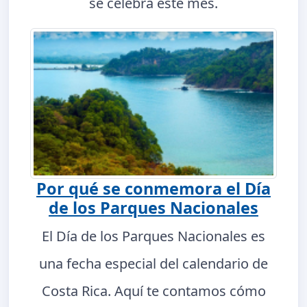
se celebra este mes.
Por qué se conmemora el Día
de los Parques Nacionales
El Día de los Parques Nacionales es
una fecha especial del calendario de
Costa Rica. Aquí te contamos cómo