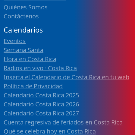
Quiénes Somos
Contáctenos
Calendarios
Eventos
Semana Santa
Hora en Costa Rica
Radios en vivo · Costa Rica
Inserta el Calendario de Costa Rica en tu web
Política de Privacidad
Calendario Costa Rica 2025
Calendario Costa Rica 2026
Calendario Costa Rica 2027
Cuenta regresiva de feriados en Costa Rica
Qué se celebra hoy en Costa Rica