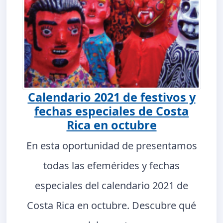
Calendario 2021 de festivos y
fechas especiales de Costa
Rica en octubre
En esta oportunidad de presentamos
todas las efemérides y fechas
especiales del calendario 2021 de
Costa Rica en octubre. Descubre qué