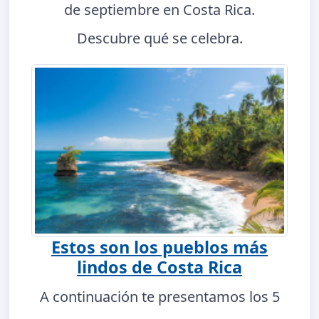
de septiembre en Costa Rica.
Descubre qué se celebra.
Estos son los pueblos más
lindos de Costa Rica
A continuación te presentamos los 5