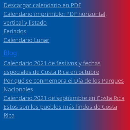
Descargar calendario en PDF
Calendario imprimible: PDF horizontal,
vertical y listado
Feriados
Calendario Lunar
Blog
Calendario 2021 de festivos y fechas
especiales de Costa Rica en octubre
Por qué se conmemora el Día de los Parques
Nacionales
Calendario 2021 de septiembre en Costa Rica
Estos son los pueblos más lindos de Costa
Rica