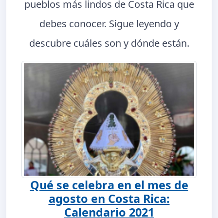
pueblos más lindos de Costa Rica que
debes conocer. Sigue leyendo y
descubre cuáles son y dónde están.
Qué se celebra en el mes de
agosto en Costa Rica:
Calendario 2021