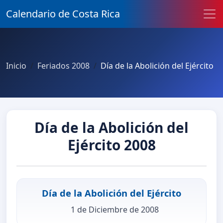
Calendario de Costa Rica
Inicio
Feriados 2008
Día de la Abolición del Ejército
Día de la Abolición del
Ejército 2008
Día de la Abolición del Ejército
1 de Diciembre de 2008