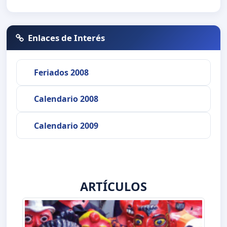
Enlaces de Interés
Feriados 2008
Calendario 2008
Calendario 2009
ARTÍCULOS