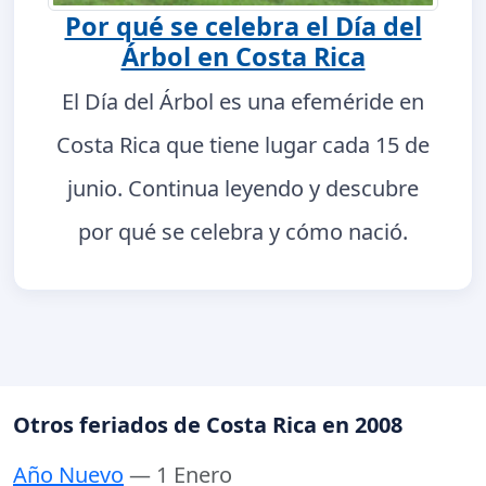
Por qué se celebra el Día del
Árbol en Costa Rica
El Día del Árbol es una efeméride en
Costa Rica que tiene lugar cada 15 de
junio. Continua leyendo y descubre
por qué se celebra y cómo nació.
Otros feriados de Costa Rica en 2008
Año Nuevo
— 1 Enero