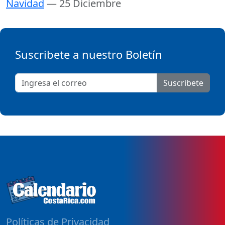
Navidad
— 25 Diciembre
Suscribete a nuestro Boletín
Suscribete
Políticas de Privacidad