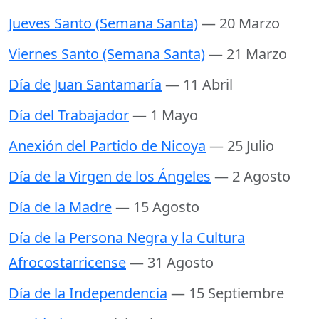
Jueves Santo (Semana Santa)
— 20 Marzo
Viernes Santo (Semana Santa)
— 21 Marzo
Día de Juan Santamaría
— 11 Abril
Día del Trabajador
— 1 Mayo
Anexión del Partido de Nicoya
— 25 Julio
Día de la Virgen de los Ángeles
— 2 Agosto
Día de la Madre
— 15 Agosto
Día de la Persona Negra y la Cultura
Afrocostarricense
— 31 Agosto
Día de la Independencia
— 15 Septiembre