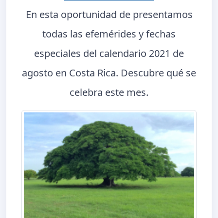
En esta oportunidad de presentamos
todas las efemérides y fechas
especiales del calendario 2021 de
agosto en Costa Rica. Descubre qué se
celebra este mes.