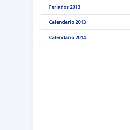
Feriados 2013
Calendario 2013
Calendario 2014