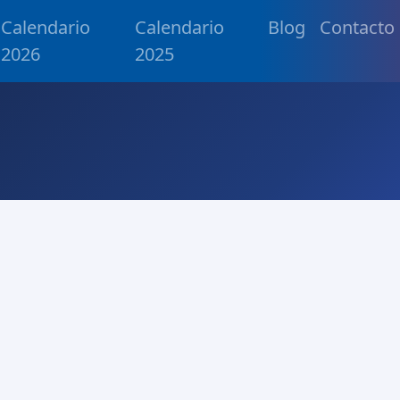
Calendario
Calendario
Blog
Contacto
2026
2025