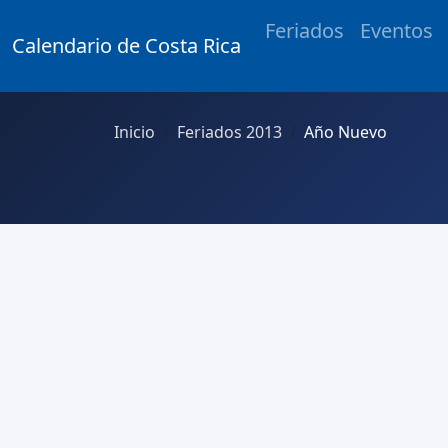
Feriados
Eventos
Calendario de Costa Rica
Inicio
Feriados 2013
Año Nuevo