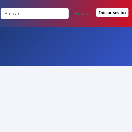
Iniciar sesión
Buscar