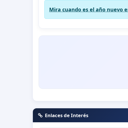
Mira cuando es el año nuevo en
Enlaces de Interés