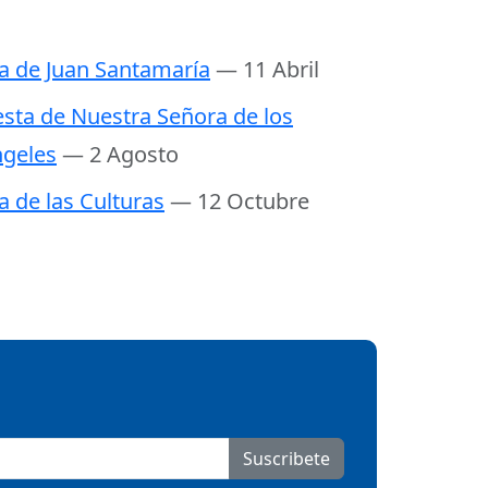
a de Juan Santamaría
— 11 Abril
esta de Nuestra Señora de los
geles
— 2 Agosto
a de las Culturas
— 12 Octubre
Suscribete