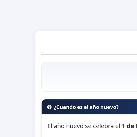
¿Cuando es el año nuevo?
El año nuevo se celebra el
1 de