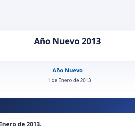
Año Nuevo 2013
Año Nuevo
1 de Enero de 2013
 Enero de 2013
.