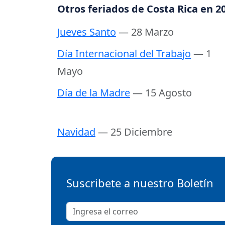
Otros feriados de Costa Rica en 2
Jueves Santo
— 28 Marzo
Día Internacional del Trabajo
— 1
Mayo
Día de la Madre
— 15 Agosto
Navidad
— 25 Diciembre
Suscribete a nuestro Boletín