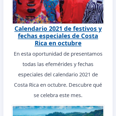
Calendario 2021 de festivos y
fechas especiales de Costa
Rica en octubre
En esta oportunidad de presentamos
todas las efemérides y fechas
especiales del calendario 2021 de
Costa Rica en octubre. Descubre qué
se celebra este mes.