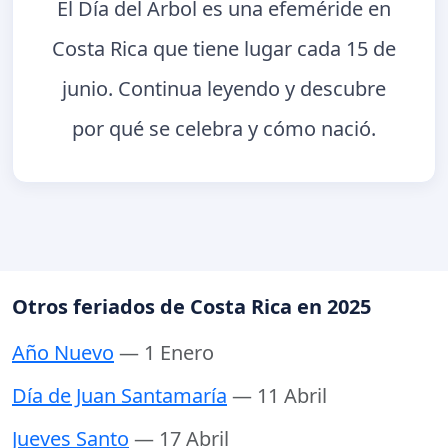
El Día del Árbol es una efeméride en
Costa Rica que tiene lugar cada 15 de
junio. Continua leyendo y descubre
por qué se celebra y cómo nació.
Otros feriados de Costa Rica en 2025
Año Nuevo
— 1 Enero
Día de Juan Santamaría
— 11 Abril
Jueves Santo
— 17 Abril