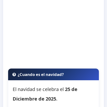
¿Cuando es el navidad?
El navidad se celebra el
25 de
Diciembre de 2025
.