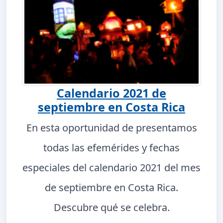
Calendario 2021 de
septiembre en Costa Rica
En esta oportunidad de presentamos
todas las efemérides y fechas
especiales del calendario 2021 del mes
de septiembre en Costa Rica.
Descubre qué se celebra.