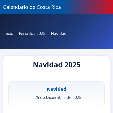
Calendario de Costa Rica
Inicio
Feriados 2025
Navidad
Navidad 2025
Navidad
25 de Diciembre de 2025