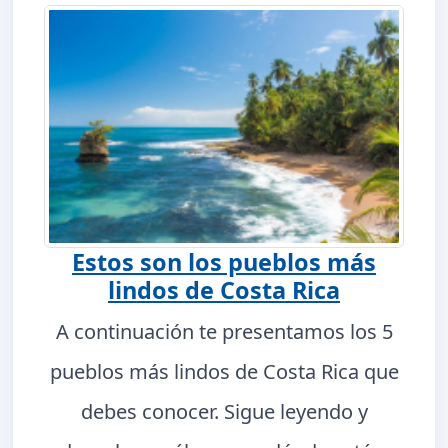
Estos son los pueblos más
lindos de Costa Rica
A continuación te presentamos los 5
pueblos más lindos de Costa Rica que
debes conocer. Sigue leyendo y