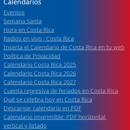
Calendarios
Eventos
Semana Santa
Hora en Costa Rica
Radios en vivo · Costa Rica
Inserta el Calendario de Costa Rica en tu web
Política de Privacidad
Calendario Costa Rica 2025
Calendario Costa Rica 2026
Calendario Costa Rica 2027
Cuenta regresiva de feriados en Costa Rica
Qué se celebra hoy en Costa Rica
Descargar calendario en PDF
Calendario imprimible: PDF horizontal,
vertical y listado