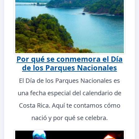
Por qué se conmemora el Día
de los Parques Nacionales
El Día de los Parques Nacionales es
una fecha especial del calendario de
Costa Rica. Aquí te contamos cómo
nació y por qué se celebra.