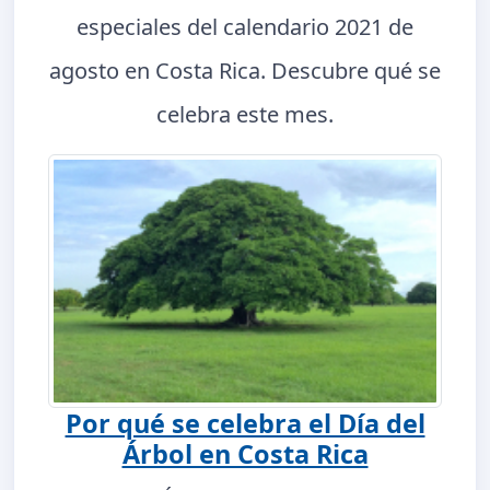
especiales del calendario 2021 de
agosto en Costa Rica. Descubre qué se
celebra este mes.
Por qué se celebra el Día del
Árbol en Costa Rica