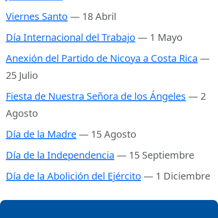
Viernes Santo
— 18 Abril
Día Internacional del Trabajo
— 1 Mayo
Anexión del Partido de Nicoya a Costa Rica
—
25 Julio
Fiesta de Nuestra Señora de los Ángeles
— 2
Agosto
Día de la Madre
— 15 Agosto
Día de la Independencia
— 15 Septiembre
Día de la Abolición del Ejército
— 1 Diciembre