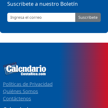
Suscribete a nuestro Boletín
Suscribete
Políticas de Privacidad
Quiénes Somos
Contáctenos