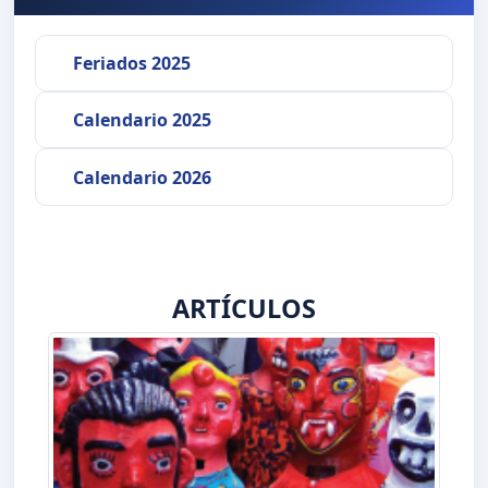
Feriados 2025
Calendario 2025
Calendario 2026
ARTÍCULOS