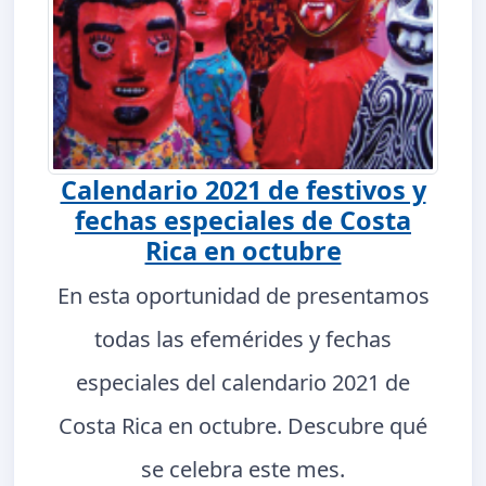
Calendario 2021 de festivos y
fechas especiales de Costa
Rica en octubre
En esta oportunidad de presentamos
todas las efemérides y fechas
especiales del calendario 2021 de
Costa Rica en octubre. Descubre qué
se celebra este mes.