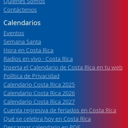
Quiénes Somos
Contáctenos
Calendarios
Eventos
Semana Santa
Hora en Costa Rica
Radios en vivo · Costa Rica
Inserta el Calendario de Costa Rica en tu web
Política de Privacidad
Calendario Costa Rica 2025
Calendario Costa Rica 2026
Calendario Costa Rica 2027
Cuenta regresiva de feriados en Costa Rica
Qué se celebra hoy en Costa Rica
Descargar calendario en PDF