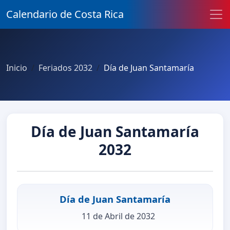
Calendario de Costa Rica
Inicio
Feriados 2032
Día de Juan Santamaría
Día de Juan Santamaría
2032
Día de Juan Santamaría
11 de Abril de 2032