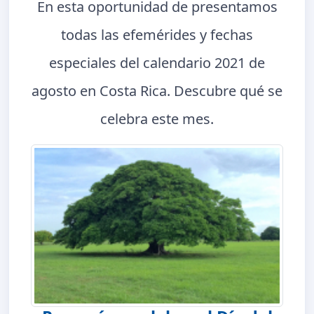
En esta oportunidad de presentamos
todas las efemérides y fechas
especiales del calendario 2021 de
agosto en Costa Rica. Descubre qué se
celebra este mes.