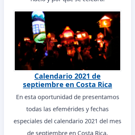
Calendario 2021 de
septiembre en Costa Rica
En esta oportunidad de presentamos
todas las efemérides y fechas
especiales del calendario 2021 del mes
de septiembre en Costa Rica.