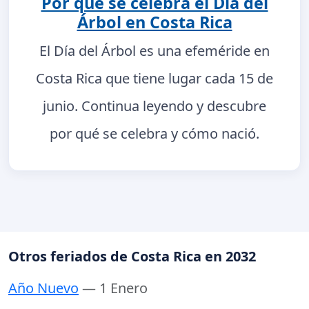
Por qué se celebra el Día del
Árbol en Costa Rica
El Día del Árbol es una efeméride en
Costa Rica que tiene lugar cada 15 de
junio. Continua leyendo y descubre
por qué se celebra y cómo nació.
Otros feriados de Costa Rica en 2032
Año Nuevo
— 1 Enero