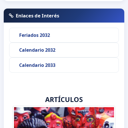
Enlaces de Interés
Feriados 2032
Calendario 2032
Calendario 2033
ARTÍCULOS