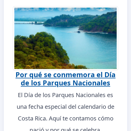
Por qué se conmemora el Día
de los Parques Nacionales
El Día de los Parques Nacionales es
una fecha especial del calendario de
Costa Rica. Aquí te contamos cómo
nació y por qué se celebra.