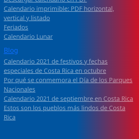
Calendario imprimible: PDF horizontal,
vertical y listado
Feriados
Calendario Lunar
Blog
Calendario 2021 de festivos y fechas
especiales de Costa Rica en octubre
Por qué se conmemora el Día de los Parques
Nacionales
Calendario 2021 de septiembre en Costa Rica
Estos son los pueblos más lindos de Costa
Rica