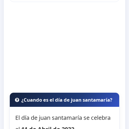
¿Cuando es el día de juan santamaría?
El día de juan santamaría se celebra