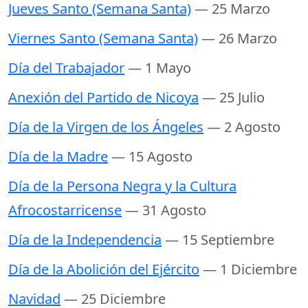
Jueves Santo (Semana Santa)
— 25 Marzo
Viernes Santo (Semana Santa)
— 26 Marzo
Día del Trabajador
— 1 Mayo
Anexión del Partido de Nicoya
— 25 Julio
Día de la Virgen de los Ángeles
— 2 Agosto
Día de la Madre
— 15 Agosto
Día de la Persona Negra y la Cultura
Afrocostarricense
— 31 Agosto
Día de la Independencia
— 15 Septiembre
Día de la Abolición del Ejército
— 1 Diciembre
Navidad
— 25 Diciembre