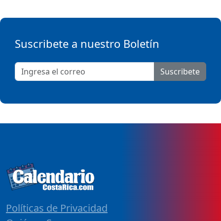
Suscribete a nuestro Boletín
Suscribete
Políticas de Privacidad