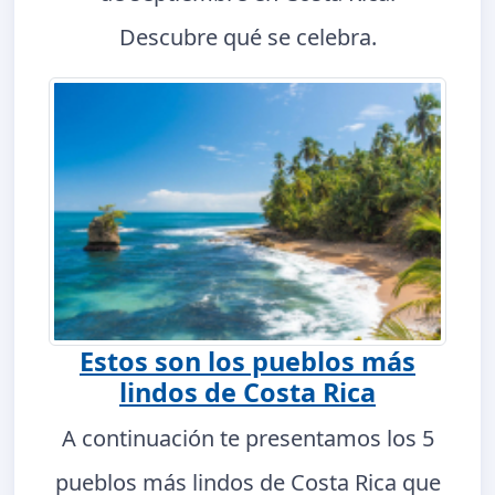
Descubre qué se celebra.
Estos son los pueblos más
lindos de Costa Rica
A continuación te presentamos los 5
pueblos más lindos de Costa Rica que