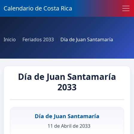
Calendario de Costa Rica
Inicio
Feriados 2033
Día de Juan Santamaría
Día de Juan Santamaría
2033
Día de Juan Santamaría
11 de Abril de 2033