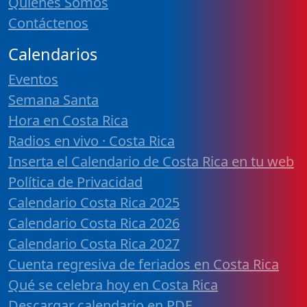
Quiénes Somos
Contáctenos
Calendarios
Eventos
Semana Santa
Hora en Costa Rica
Radios en vivo · Costa Rica
Inserta el Calendario de Costa Rica en tu web
Política de Privacidad
Calendario Costa Rica 2025
Calendario Costa Rica 2026
Calendario Costa Rica 2027
Cuenta regresiva de feriados en Costa Rica
Qué se celebra hoy en Costa Rica
Descargar calendario en PDF