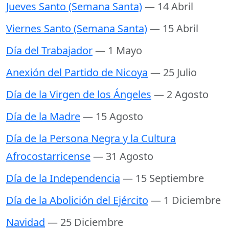
Jueves Santo (Semana Santa)
— 14 Abril
Viernes Santo (Semana Santa)
— 15 Abril
Día del Trabajador
— 1 Mayo
Anexión del Partido de Nicoya
— 25 Julio
Día de la Virgen de los Ángeles
— 2 Agosto
Día de la Madre
— 15 Agosto
Día de la Persona Negra y la Cultura
Afrocostarricense
— 31 Agosto
Día de la Independencia
— 15 Septiembre
Día de la Abolición del Ejército
— 1 Diciembre
Navidad
— 25 Diciembre