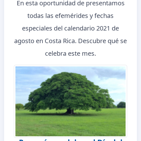
En esta oportunidad de presentamos
todas las efemérides y fechas
especiales del calendario 2021 de
agosto en Costa Rica. Descubre qué se
celebra este mes.