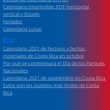
Calendario imprimible: PDF horizontal,
vertical y listado
Feriados
Calendario Lunar
Blog
Calendario 2021 de festivos y fechas
especiales de Costa Rica en octubre
Por qué se conmemora el Día de los Parques
Nacionales
Calendario 2021 de septiembre en Costa Rica
Estos son los pueblos más lindos de Costa
Rica