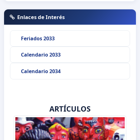
Enlaces de Interés
Feriados 2033
Calendario 2033
Calendario 2034
ARTÍCULOS