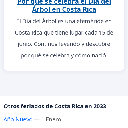
Por qué se celebra el Día del
Árbol en Costa Rica
El Día del Árbol es una efeméride en
Costa Rica que tiene lugar cada 15 de
junio. Continua leyendo y descubre
por qué se celebra y cómo nació.
Otros feriados de Costa Rica en 2033
Año Nuevo
— 1 Enero