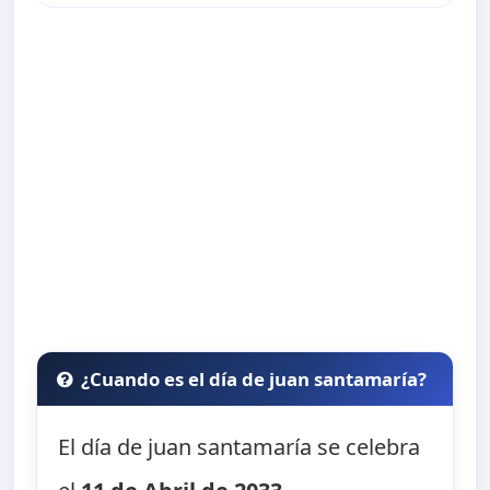
¿Cuando es el día de juan santamaría?
El día de juan santamaría se celebra