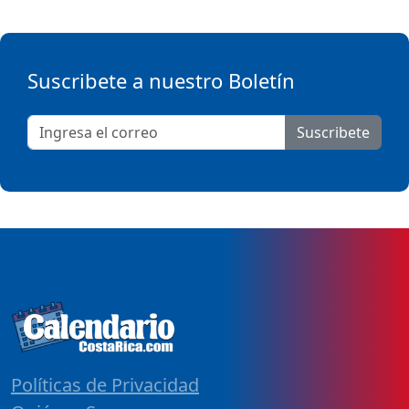
Suscribete a nuestro Boletín
Suscribete
Políticas de Privacidad