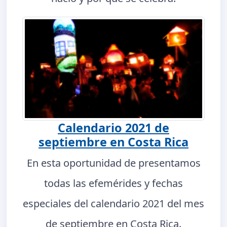
Calendario 2021 de
septiembre en Costa Rica
En esta oportunidad de presentamos
todas las efemérides y fechas
especiales del calendario 2021 del mes
de septiembre en Costa Rica.