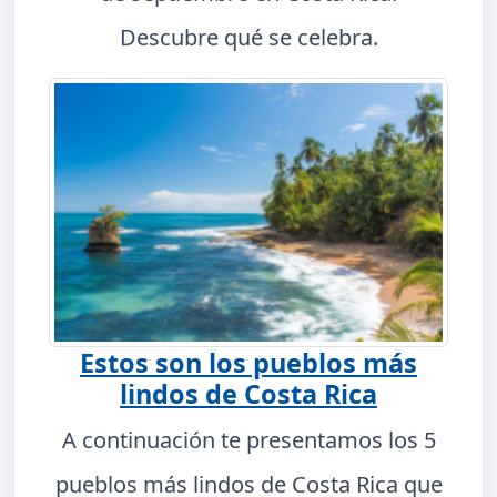
Descubre qué se celebra.
Estos son los pueblos más
lindos de Costa Rica
A continuación te presentamos los 5
pueblos más lindos de Costa Rica que