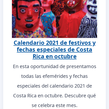
Calendario 2021 de festivos y
fechas especiales de Costa
Rica en octubre
En esta oportunidad de presentamos
todas las efemérides y fechas
especiales del calendario 2021 de
Costa Rica en octubre. Descubre qué
se celebra este mes.