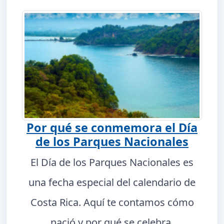
Por qué se conmemora el Día
de los Parques Nacionales
El Día de los Parques Nacionales es
una fecha especial del calendario de
Costa Rica. Aquí te contamos cómo
nació y por qué se celebra.