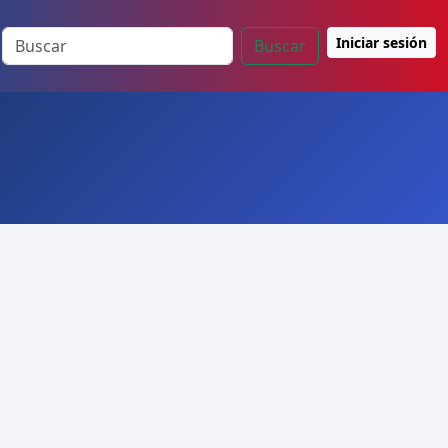
Iniciar sesión
Buscar