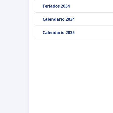
Feriados 2034
Calendario 2034
Calendario 2035