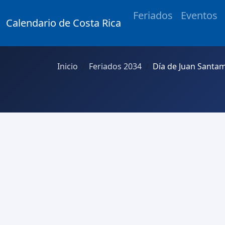
Feriados
Eventos
Calendario de Costa Rica
Inicio
Feriados 2034
Día de Juan Santam