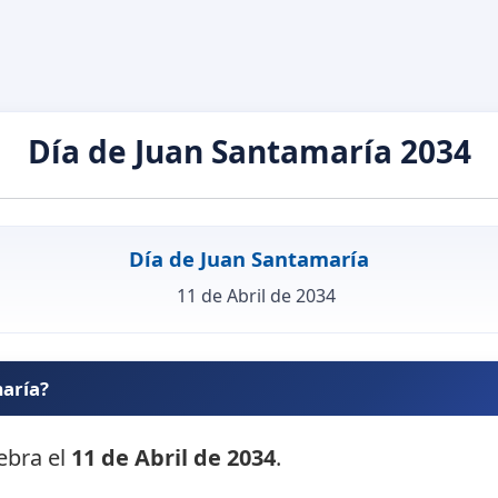
Día de Juan Santamaría 2034
Día de Juan Santamaría
11 de Abril de 2034
maría?
lebra el
11 de Abril de 2034
.