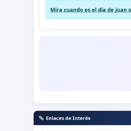
Mira cuando es el día de juan 
Enlaces de Interés