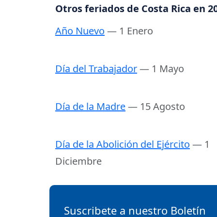
Otros feriados de Costa Rica en 2
Año Nuevo
— 1 Enero
Día del Trabajador
— 1 Mayo
Día de la Madre
— 15 Agosto
Día de la Abolición del Ejército
— 1
Diciembre
Suscribete a nuestro Boletín