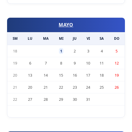
MAYO
SM
LU
MA
MI
JU
VI
SA
DO
18
1
2
3
4
5
19
6
7
8
9
10
11
12
20
13
14
15
16
17
18
19
21
20
21
22
23
24
25
26
22
27
28
29
30
31