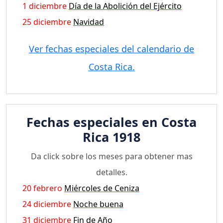
1 diciembre
Día de la Abolición del Ejército
25 diciembre
Navidad
Ver fechas especiales del calendario de
Costa Rica.
Fechas especiales en Costa
Rica 1918
Da click sobre los meses para obtener mas
detalles.
20 febrero
Miércoles de Ceniza
24 diciembre
Noche buena
31 diciembre
Fin de Año