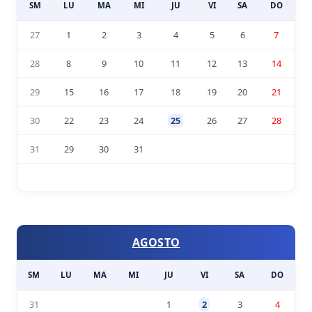
SM
LU
MA
MI
JU
VI
SA
DO
27
1
2
3
4
5
6
7
28
8
9
10
11
12
13
14
29
15
16
17
18
19
20
21
30
22
23
24
25
26
27
28
31
29
30
31
AGOSTO
SM
LU
MA
MI
JU
VI
SA
DO
31
1
2
3
4