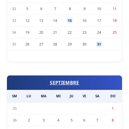
32
5
6
7
8
9
10
11
33
12
13
14
15
16
17
18
34
19
20
21
22
23
24
25
35
26
27
28
29
30
31
SEPTIEMBRE
SM
LU
MA
MI
JU
VI
SA
DO
35
1
36
2
3
4
5
6
7
8