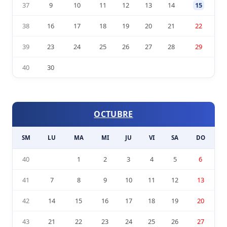
37
9
10
11
12
13
14
15
38
16
17
18
19
20
21
22
39
23
24
25
26
27
28
29
40
30
OCTUBRE
SM
LU
MA
MI
JU
VI
SA
DO
40
1
2
3
4
5
6
41
7
8
9
10
11
12
13
42
14
15
16
17
18
19
20
43
21
22
23
24
25
26
27