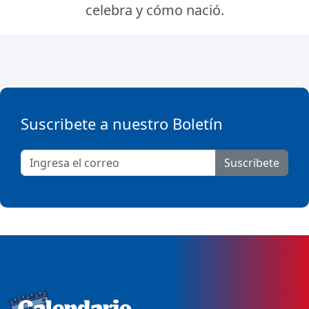
celebra y cómo nació.
Suscribete a nuestro Boletín
Suscribete