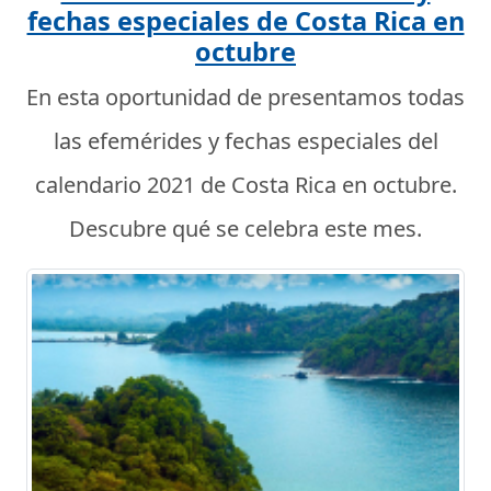
fechas especiales de Costa Rica en
octubre
En esta oportunidad de presentamos todas
las efemérides y fechas especiales del
calendario 2021 de Costa Rica en octubre.
Descubre qué se celebra este mes.