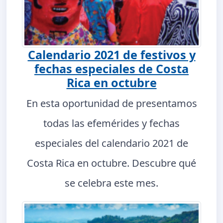
Calendario 2021 de festivos y
fechas especiales de Costa
Rica en octubre
En esta oportunidad de presentamos
todas las efemérides y fechas
especiales del calendario 2021 de
Costa Rica en octubre. Descubre qué
se celebra este mes.