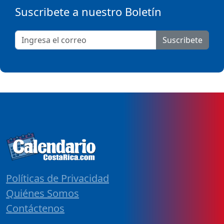
Suscribete a nuestro Boletín
Suscribete
Políticas de Privacidad
Quiénes Somos
Contáctenos