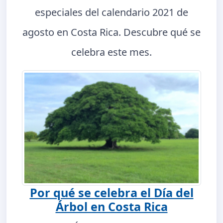
especiales del calendario 2021 de
agosto en Costa Rica. Descubre qué se
celebra este mes.
Por qué se celebra el Día del
Árbol en Costa Rica