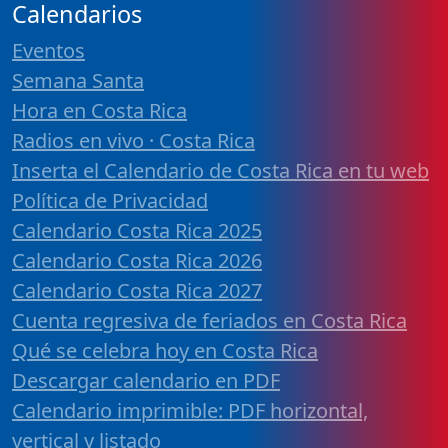
Calendarios
Eventos
Semana Santa
Hora en Costa Rica
Radios en vivo · Costa Rica
Inserta el Calendario de Costa Rica en tu web
Política de Privacidad
Calendario Costa Rica 2025
Calendario Costa Rica 2026
Calendario Costa Rica 2027
Cuenta regresiva de feriados en Costa Rica
Qué se celebra hoy en Costa Rica
Descargar calendario en PDF
Calendario imprimible: PDF horizontal,
vertical y listado