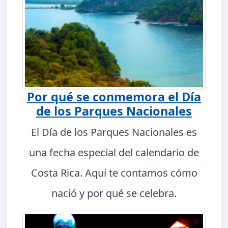
Por qué se conmemora el Día
de los Parques Nacionales
El Día de los Parques Nacionales es
una fecha especial del calendario de
Costa Rica. Aquí te contamos cómo
nació y por qué se celebra.