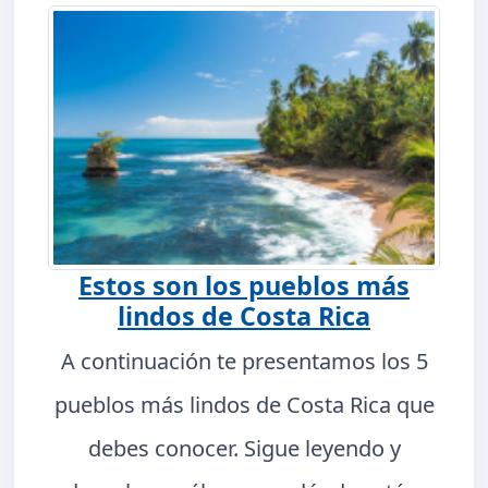
Estos son los pueblos más
lindos de Costa Rica
A continuación te presentamos los 5
pueblos más lindos de Costa Rica que
debes conocer. Sigue leyendo y