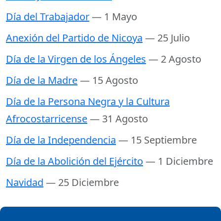
Día del Trabajador
— 1 Mayo
Anexión del Partido de Nicoya
— 25 Julio
Día de la Virgen de los Ángeles
— 2 Agosto
Día de la Madre
— 15 Agosto
Día de la Persona Negra y la Cultura
Afrocostarricense
— 31 Agosto
Día de la Independencia
— 15 Septiembre
Día de la Abolición del Ejército
— 1 Diciembre
Navidad
— 25 Diciembre