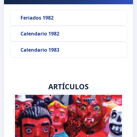
Feriados 1982
Calendario 1982
Calendario 1983
ARTÍCULOS