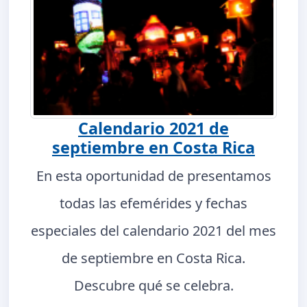
Calendario 2021 de
septiembre en Costa Rica
En esta oportunidad de presentamos
todas las efemérides y fechas
especiales del calendario 2021 del mes
de septiembre en Costa Rica.
Descubre qué se celebra.