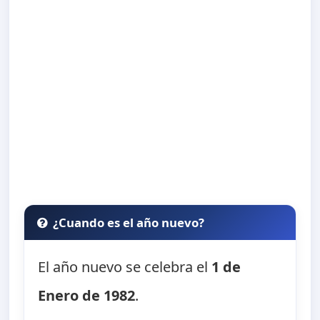
¿Cuando es el año nuevo?
El año nuevo se celebra el
1 de
Enero de 1982
.