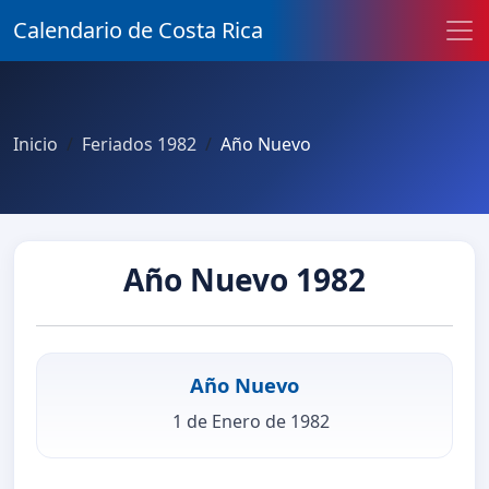
Calendario de Costa Rica
Inicio
Feriados 1982
Año Nuevo
Año Nuevo 1982
Año Nuevo
1 de Enero de 1982