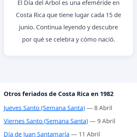
El Día del Árbol es una efeméride en
Costa Rica que tiene lugar cada 15 de
junio. Continua leyendo y descubre
por qué se celebra y cómo nació.
Otros feriados de Costa Rica en 1982
Jueves Santo (Semana Santa)
— 8 Abril
Viernes Santo (Semana Santa)
— 9 Abril
Día de Juan Santamaría
— 11 Abril