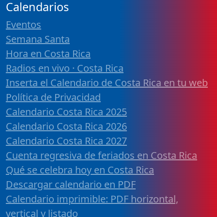
Calendarios
Eventos
Semana Santa
Hora en Costa Rica
Radios en vivo · Costa Rica
Inserta el Calendario de Costa Rica en tu web
Política de Privacidad
Calendario Costa Rica 2025
Calendario Costa Rica 2026
Calendario Costa Rica 2027
Cuenta regresiva de feriados en Costa Rica
Qué se celebra hoy en Costa Rica
Descargar calendario en PDF
Calendario imprimible: PDF horizontal,
vertical y listado