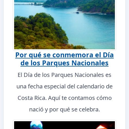
Por qué se conmemora el Día
de los Parques Nacionales
El Día de los Parques Nacionales es
una fecha especial del calendario de
Costa Rica. Aquí te contamos cómo
nació y por qué se celebra.