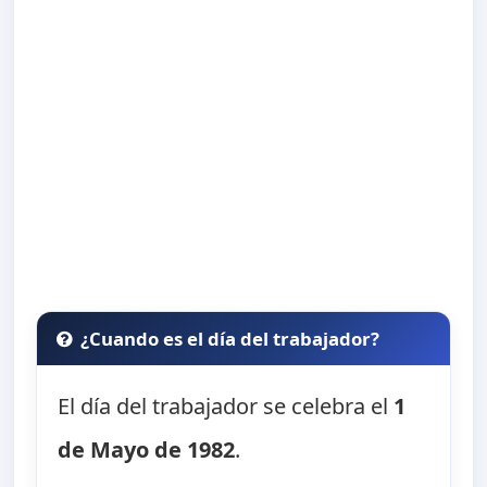
¿Cuando es el día del trabajador?
El día del trabajador se celebra el
1
de Mayo de 1982
.