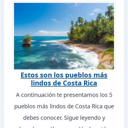
Estos son los pueblos más
lindos de Costa Rica
A continuación te presentamos los 5
pueblos más lindos de Costa Rica que
debes conocer. Sigue leyendo y