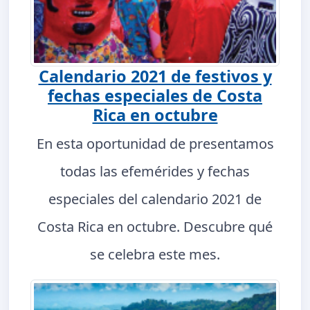
Calendario 2021 de festivos y
fechas especiales de Costa
Rica en octubre
En esta oportunidad de presentamos
todas las efemérides y fechas
especiales del calendario 2021 de
Costa Rica en octubre. Descubre qué
se celebra este mes.