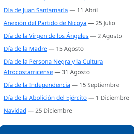
Día de Juan Santamaría
— 11 Abril
Anexión del Partido de Nicoya
— 25 Julio
Día de la Virgen de los Ángeles
— 2 Agosto
Día de la Madre
— 15 Agosto
Día de la Persona Negra y la Cultura
Afrocostarricense
— 31 Agosto
Día de la Independencia
— 15 Septiembre
Día de la Abolición del Ejército
— 1 Diciembre
Navidad
— 25 Diciembre