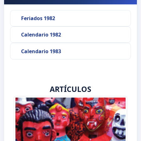
Feriados 1982
Calendario 1982
Calendario 1983
ARTÍCULOS