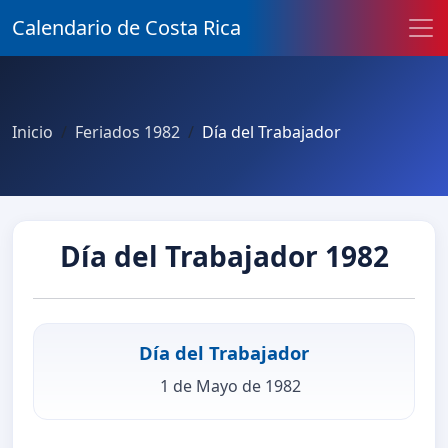
Calendario de Costa Rica
Inicio
Feriados 1982
Día del Trabajador
Día del Trabajador 1982
Día del Trabajador
1 de Mayo de 1982