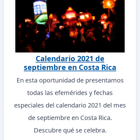
Calendario 2021 de
septiembre en Costa Rica
En esta oportunidad de presentamos
todas las efemérides y fechas
especiales del calendario 2021 del mes
de septiembre en Costa Rica.
Descubre qué se celebra.