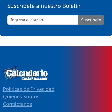
Suscribete a nuestro Boletín
Suscribete
Políticas de Privacidad
Quiénes Somos
Contáctenos