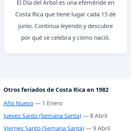
El Día del Árbol es una efeméride en
Costa Rica que tiene lugar cada 15 de
junio. Continua leyendo y descubre
por qué se celebra y cómo nació.
Otros feriados de Costa Rica en 1982
Año Nuevo
— 1 Enero
Jueves Santo (Semana Santa)
— 8 Abril
Viernes Santo (Semana Santa)
— 9 Abril