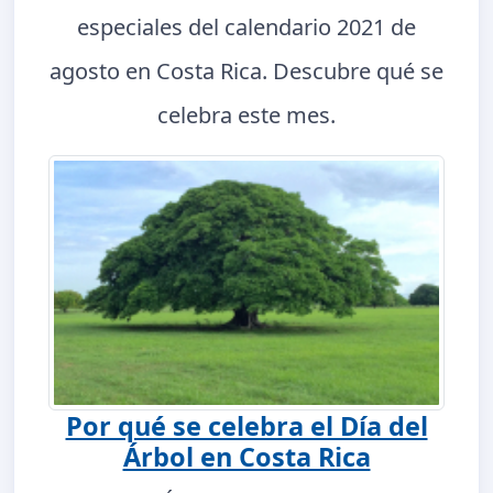
especiales del calendario 2021 de
agosto en Costa Rica. Descubre qué se
celebra este mes.
Por qué se celebra el Día del
Árbol en Costa Rica