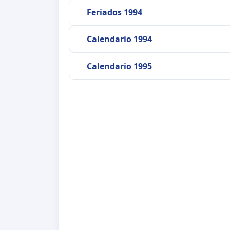
Feriados 1994
Calendario 1994
Calendario 1995