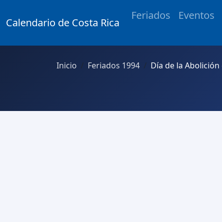
Feriados
Eventos
Calendario de Costa Rica
Inicio
Feriados 1994
Día de la Abolición 