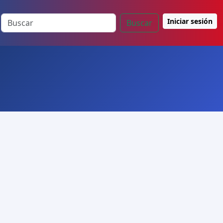
Iniciar sesión
Buscar