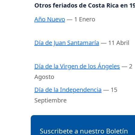
Otros feriados de Costa Rica en 1
Año Nuevo
— 1 Enero
Día de Juan Santamaría
— 11 Abril
Día de la Virgen de los Ángeles
— 2
Agosto
Día de la Independencia
— 15
Septiembre
Suscribete a nuestro Boletín