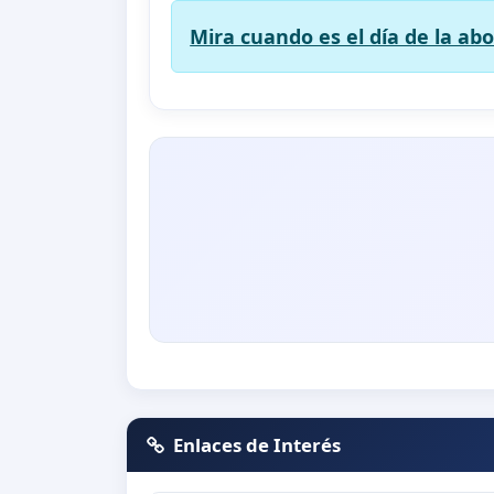
Mira cuando es el día de la abol
Enlaces de Interés