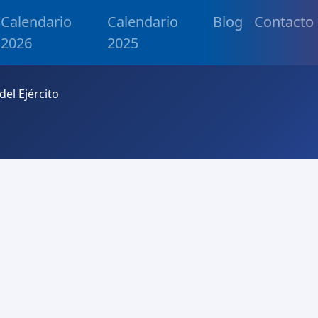
Calendario
Calendario
Blog
Contacto
2026
2025
del Ejército