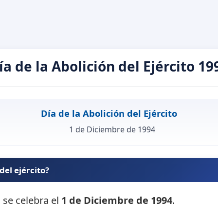
ía de la Abolición del Ejército 19
Día de la Abolición del Ejército
1 de Diciembre de 1994
del ejército?
o se celebra el
1 de Diciembre de 1994
.