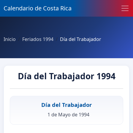
Calendario de Costa Rica
Inicio
Feriados 1994
Día del Trabajador
Día del Trabajador 1994
Día del Trabajador
1 de Mayo de 1994