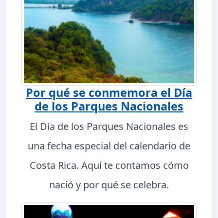
Por qué se conmemora el Día
de los Parques Nacionales
El Día de los Parques Nacionales es
una fecha especial del calendario de
Costa Rica. Aquí te contamos cómo
nació y por qué se celebra.