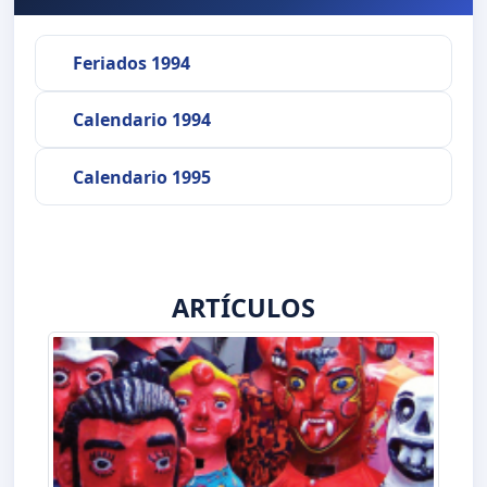
Feriados 1994
Calendario 1994
Calendario 1995
ARTÍCULOS