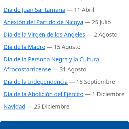
Día de Juan Santamaría
— 11 Abril
Anexión del Partido de Nicoya
— 25 Julio
Día de la Virgen de los Ángeles
— 2 Agosto
Día de la Madre
— 15 Agosto
Día de la Persona Negra y la Cultura
Afrocostarricense
— 31 Agosto
Día de la Independencia
— 15 Septiembre
Día de la Abolición del Ejército
— 1 Diciembre
Navidad
— 25 Diciembre