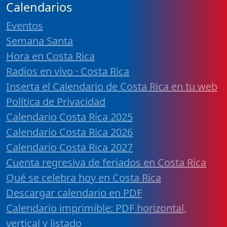
Calendarios
Eventos
Semana Santa
Hora en Costa Rica
Radios en vivo · Costa Rica
Inserta el Calendario de Costa Rica en tu web
Política de Privacidad
Calendario Costa Rica 2025
Calendario Costa Rica 2026
Calendario Costa Rica 2027
Cuenta regresiva de feriados en Costa Rica
Qué se celebra hoy en Costa Rica
Descargar calendario en PDF
Calendario imprimible: PDF horizontal,
vertical y listado