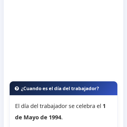
¿Cuando es el día del trabajador?
El día del trabajador se celebra el
1
de Mayo de 1994
.