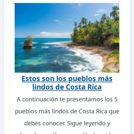
Estos son los pueblos más
lindos de Costa Rica
A continuación te presentamos los 5
pueblos más lindos de Costa Rica que
debes conocer. Sigue leyendo y