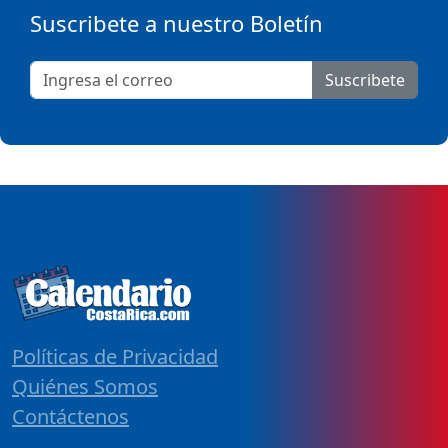
Suscribete a nuestro Boletín
Suscribete
Políticas de Privacidad
Quiénes Somos
Contáctenos