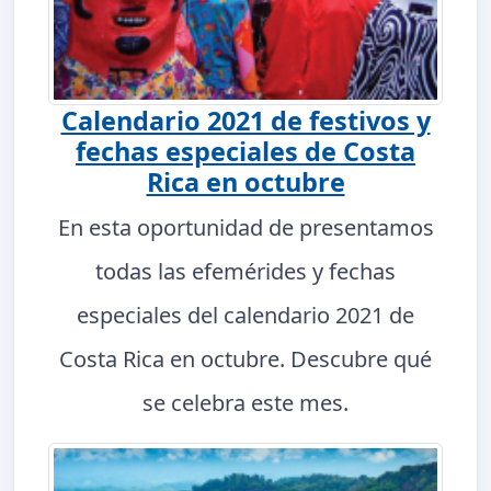
Calendario 2021 de festivos y
fechas especiales de Costa
Rica en octubre
En esta oportunidad de presentamos
todas las efemérides y fechas
especiales del calendario 2021 de
Costa Rica en octubre. Descubre qué
se celebra este mes.