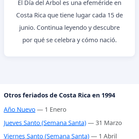
El Día del Árbol es una efeméride en
Costa Rica que tiene lugar cada 15 de
junio. Continua leyendo y descubre
por qué se celebra y cómo nació.
Otros feriados de Costa Rica en 1994
Año Nuevo
— 1 Enero
Jueves Santo (Semana Santa)
— 31 Marzo
Viernes Santo (Semana Santa)
— 1 Abril