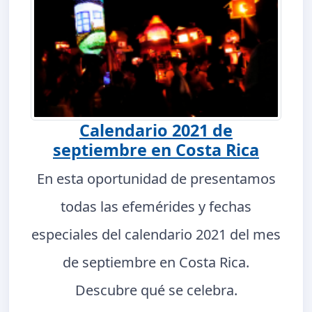
Calendario 2021 de
septiembre en Costa Rica
En esta oportunidad de presentamos
todas las efemérides y fechas
especiales del calendario 2021 del mes
de septiembre en Costa Rica.
Descubre qué se celebra.