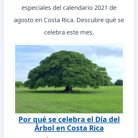
especiales del calendario 2021 de
agosto en Costa Rica. Descubre qué se
celebra este mes.
Por qué se celebra el Día del
Árbol en Costa Rica