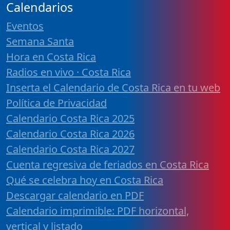
Calendarios
Eventos
Semana Santa
Hora en Costa Rica
Radios en vivo · Costa Rica
Inserta el Calendario de Costa Rica en tu web
Política de Privacidad
Calendario Costa Rica 2025
Calendario Costa Rica 2026
Calendario Costa Rica 2027
Cuenta regresiva de feriados en Costa Rica
Qué se celebra hoy en Costa Rica
Descargar calendario en PDF
Calendario imprimible: PDF horizontal,
vertical y listado