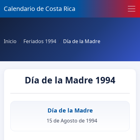
Calendario de Costa Rica
Inicio
Feriados 1994
Día de la Madre
Día de la Madre 1994
Día de la Madre
15 de Agosto de 1994