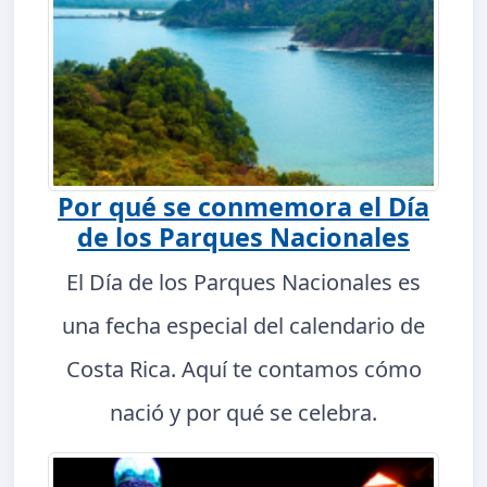
Por qué se conmemora el Día
de los Parques Nacionales
El Día de los Parques Nacionales es
una fecha especial del calendario de
Costa Rica. Aquí te contamos cómo
nació y por qué se celebra.