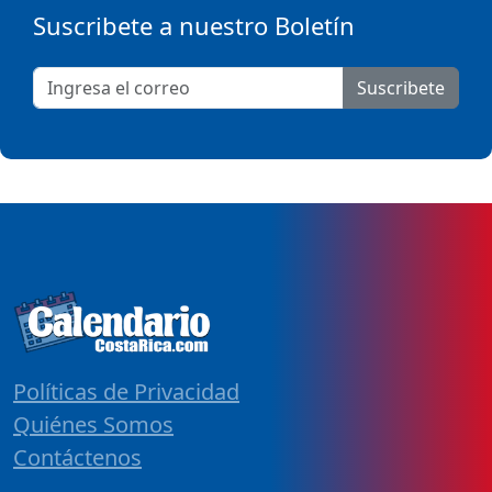
Suscribete a nuestro Boletín
Suscribete
Políticas de Privacidad
Quiénes Somos
Contáctenos