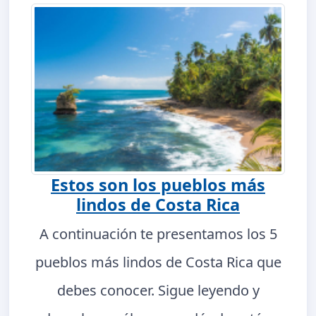
Estos son los pueblos más
lindos de Costa Rica
A continuación te presentamos los 5
pueblos más lindos de Costa Rica que
debes conocer. Sigue leyendo y