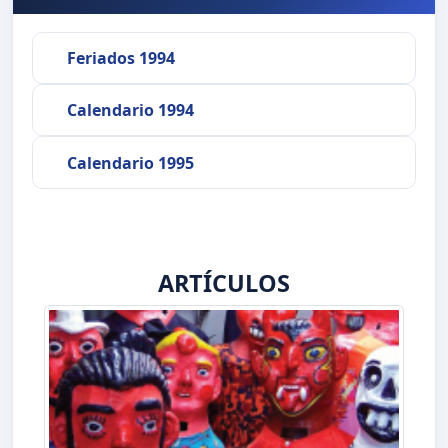
Feriados 1994
Calendario 1994
Calendario 1995
ARTÍCULOS