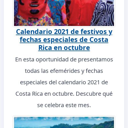
Calendario 2021 de festivos y
fechas especiales de Costa
Rica en octubre
En esta oportunidad de presentamos
todas las efemérides y fechas
especiales del calendario 2021 de
Costa Rica en octubre. Descubre qué
se celebra este mes.