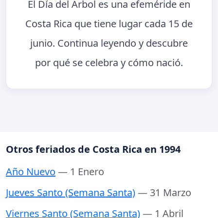
El Día del Árbol es una efeméride en
Costa Rica que tiene lugar cada 15 de
junio. Continua leyendo y descubre
por qué se celebra y cómo nació.
Otros feriados de Costa Rica en 1994
Año Nuevo
— 1 Enero
Jueves Santo (Semana Santa)
— 31 Marzo
Viernes Santo (Semana Santa)
— 1 Abril