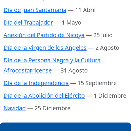
Día de Juan Santamaría
— 11 Abril
Día del Trabajador
— 1 Mayo
Anexión del Partido de Nicoya
— 25 Julio
Día de la Virgen de los Ángeles
— 2 Agosto
Día de la Persona Negra y la Cultura
Afrocostarricense
— 31 Agosto
Día de la Independencia
— 15 Septiembre
Día de la Abolición del Ejército
— 1 Diciembre
Navidad
— 25 Diciembre