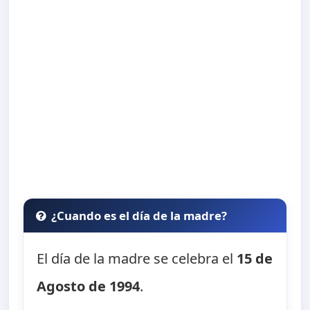
¿Cuando es el día de la madre?
El día de la madre se celebra el
15 de
Agosto de 1994
.