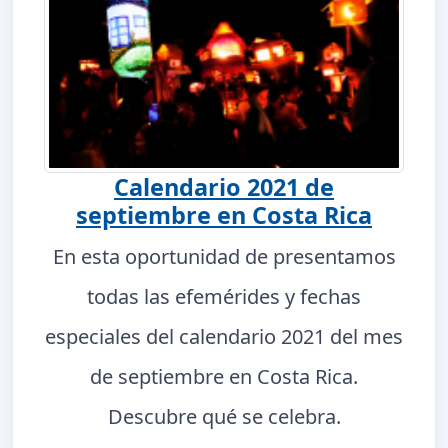
Calendario 2021 de
septiembre en Costa Rica
En esta oportunidad de presentamos
todas las efemérides y fechas
especiales del calendario 2021 del mes
de septiembre en Costa Rica.
Descubre qué se celebra.