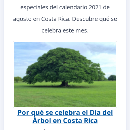
especiales del calendario 2021 de
agosto en Costa Rica. Descubre qué se
celebra este mes.
Por qué se celebra el Día del
Árbol en Costa Rica